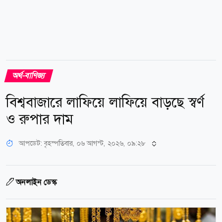
অর্থ-বাণিজ্য
বিশ্ববাজারে লাফিয়ে লাফিয়ে বাড়ছে স্বর্ণ
ও রুপার দাম
আপডেট: বৃহস্পতিবার, ০৬ আগস্ট, ২০২৬, ০৯:২৮
অনলাইন ডেস্ক