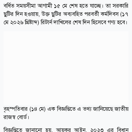
বর্ধিত সময়সীমা আগামী ১৫ মে শেষ হতে যাচ্ছে। তা সরকারি
ছুটির দিন হওয়ায়, উক্ত ছুটির অব্যবহিত পরবর্তী কর্মদিবস (১৭
মে ২০২৬ খ্রিষ্টাব্দ) রিটার্ন দাখিলের শেষ দিন হিসেবে গণ্য হবে।
বৃহস্পতিবার (১৪ মে) এক বিজ্ঞপ্তিতে এ তথ্য জানিয়েছে জাতীয়
রাজস্ব বোর্ড।
বিজ্ঞপ্তিতে জানানো হয়, আয়কর আইন, ২০২৩ এর বিধান