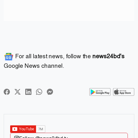
For all latest news, follow the
news24bd's
Google News channel.