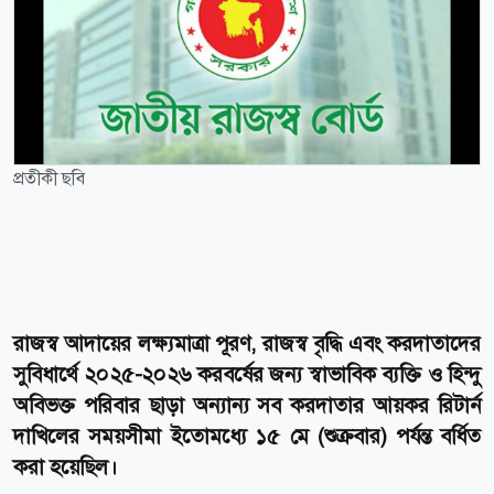
প্রতীকী ছবি
রাজস্ব আদায়ের লক্ষ্যমাত্রা পূরণ, রাজস্ব বৃদ্ধি এবং করদাতাদের
সুবিধার্থে ২০২৫-২০২৬ করবর্ষের জন্য স্বাভাবিক ব্যক্তি ও হিন্দু
অবিভক্ত পরিবার ছাড়া অন্যান্য সব করদাতার আয়কর রিটার্ন
দাখিলের সময়সীমা ইতোমধ্যে ১৫ মে (শুক্রবার) পর্যন্ত বর্ধিত
করা হয়েছিল।