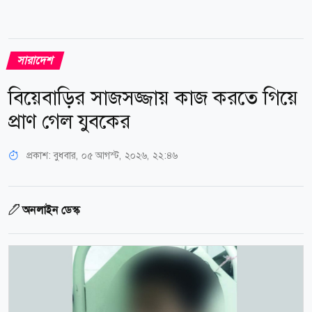
সারাদেশ
বিয়েবাড়ির সাজসজ্জায় কাজ করতে গিয়ে
প্রাণ গেল যুবকের
প্রকাশ:
বুধবার, ০৫ আগস্ট, ২০২৬, ২২:৪৬
অনলাইন ডেস্ক