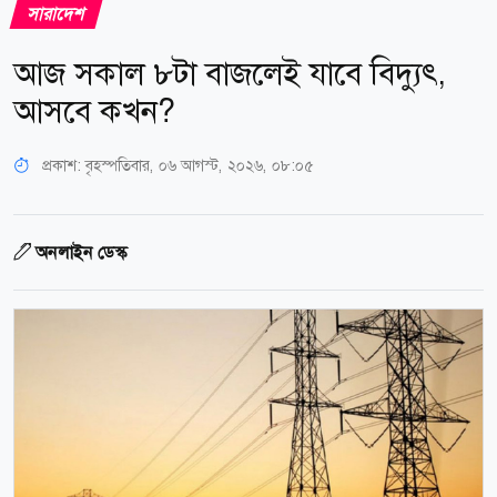
সারাদেশ
আজ সকাল ৮টা বাজলেই যাবে বিদ্যুৎ,
আসবে কখন?
প্রকাশ:
বৃহস্পতিবার, ০৬ আগস্ট, ২০২৬, ০৮:০৫
অনলাইন ডেস্ক