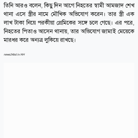
তিনি আরও বলেন, কিছু দিন আগে নিহতের স্বামী আমজাদ শেখ
থানা এসে স্ত্রীর নামে মৌখিক অভিযোগ করেন। তার স্ত্রী এক
লাখ টাকা নিয়ে পরকীয়া প্রেমিকের সঙ্গে চলে গেছে। এর পরে,
নিহতের পিতাও আসেন থানায়, তার অভিযোগ জামাই মেয়েকে
মারধর করে অন্যত্র লুকিয়ে রাখছে।
news24bd.tv/AH