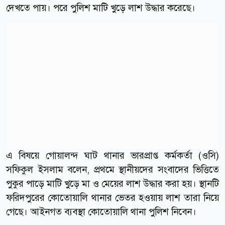
দেখতে পায়। পরে পুলিশ মাটি খুড়ে লাশ উদ্ধার করেছে।
এ বিষয়ে গোয়ালন্দ ঘাট থানার ভারপ্রাপ্ত কর্মকর্তা (ওসি)
সফিকুল ইসলাম বলেন, প্রথমে স্থানীয়দের সংবাদের ভিত্তিতে
পুকুর পাড়ে মাটি খুড়ে মা ও মেয়ের লাশ উদ্ধার করা হয়। স্থানটি
ফরিদপুরের কোতোয়ালি থানার ভেতর হওয়ায় লাশ তারা নিয়ে
গেছে। আইনগত ব্যবস্থা কোতোয়ালি থানা পুলিশ নিবেন।