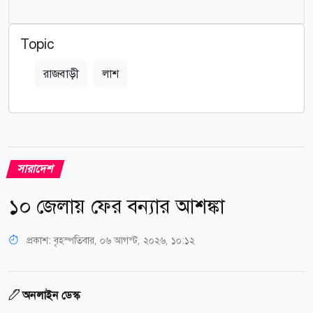
Topic
রাজবাড়ী
লাশ
সারাদেশ
১০ জেলায় ফের বন্যার আশঙ্কা
প্রকাশ:
বৃহস্পতিবার, ০৬ আগস্ট, ২০২৬, ১০:১২
অনলাইন ডেস্ক