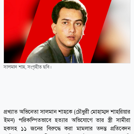
সালমান শাহ, সংগৃহীত ছবি।
প্রখ্যাত অভিনেতা সালমান শাহকে (চৌধুরী মোহাম্মদ শাহরিয়ার
ইমন) পরিকল্পিতভাবে হত্যার অভিযোগে তার স্ত্রী সামীরা
হকসহ ১১ জনের বিরুদ্ধে করা মামলার তদন্ত প্রতিবেদন