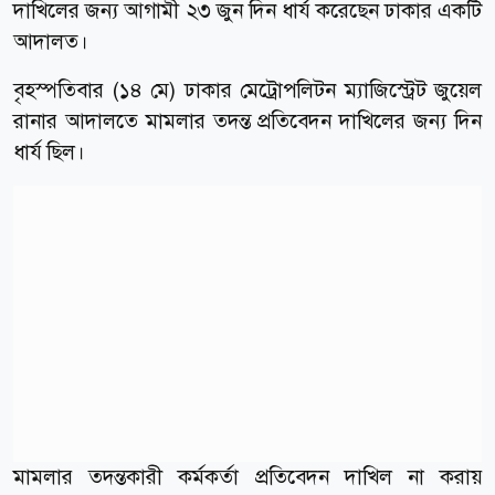
দাখিলের জন্য আগামী ২৩ জুন দিন ধার্য করেছেন ঢাকার একটি
আদালত।
বৃহস্পতিবার (১৪ মে) ঢাকার মেট্রোপলিটন ম্যাজিস্ট্রেট জুয়েল
রানার আদালতে মামলার তদন্ত প্রতিবেদন দাখিলের জন্য দিন
ধার্য ছিল।
মামলার তদন্তকারী কর্মকর্তা প্রতিবেদন দাখিল না করায়