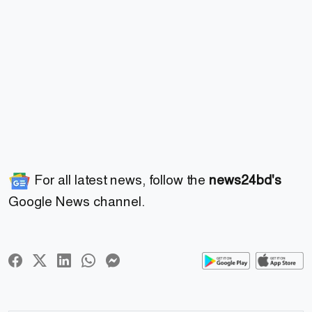
For all latest news, follow the
news24bd's
Google News channel.