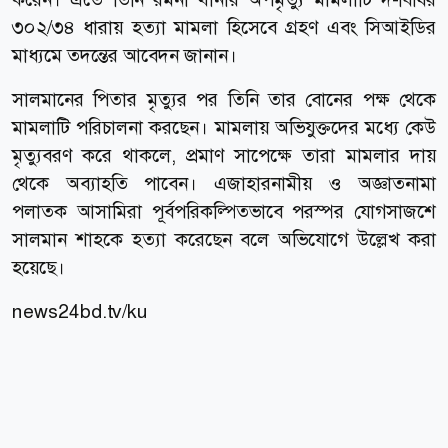
৩০২/৩৪ ধারায় হত্যা মামলা হিসেবে গ্রহণ এবং সিআইডির
মাধ্যমে তদন্তের আবেদন জানান।
সালমানের পিতার মৃত্যুর পর তিনি তার বোনের পক্ষ থেকে
মামলাটি পরিচালনা করছেন। মামলায় অভিযুক্তদের মধ্যে কেউ
মৃত্যুবরণ করে থাকলে, প্রমাণ সাপেক্ষে তারা মামলার দায়
থেকে অব্যাহতি পাবেন। এজাহারনামীয় ও অজ্ঞাতনামা
পলাতক আসামিরা পূর্বপরিকল্পিতভাবে পরস্পর যোগসাজশে
সালমান শাহকে হত্যা করেছেন বলে অভিযোগে উল্লেখ করা
হয়েছে।
news24bd.tv/ku