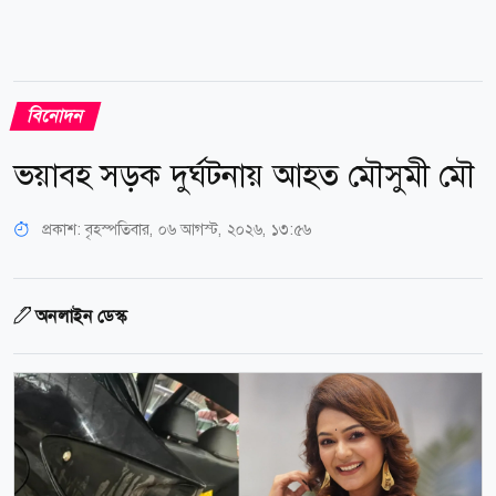
বিনোদন
ভয়াবহ সড়ক দুর্ঘটনায় আহত মৌসুমী মৌ
প্রকাশ:
বৃহস্পতিবার, ০৬ আগস্ট, ২০২৬, ১৩:৫৬
অনলাইন ডেস্ক