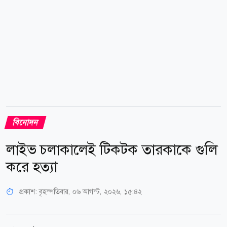
বিনোদন
লাইভ চলাকালেই টিকটক তারকাকে গুলি
করে হত্যা
প্রকাশ:
বৃহস্পতিবার, ০৬ আগস্ট, ২০২৬, ১৫:৪২