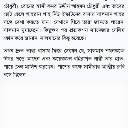
চৌধুরী), বোনের স্বামী কমর উদ্দীন আহমদ চৌধুরী এবং তাদের
ছোট ছেলে শাহরান শাহ নিউ ইস্কাটনের বাসায় সালমান শাহর
সঙ্গে দেখা করতে যান। সেখানে গিয়ে তারা জানতে পারেন,
সালমান ঘুমাচ্ছেন। কিছুক্ষণ পর প্রডাকশন ম্যানেজার সেলিম
ফোন করে জানান, সালমানের কিছু হয়েছে।
তখন দ্রুত তারা বাসায় ফিরে দেখেন যে, সালমান শয়নকক্ষে
নিথর পড়ে আছেন এবং কয়েকজন বহিরাগত নারী তার হাত-
পায়ে তেল মালিশ করছেন। পাশের কক্ষে সামীরার আত্মীয় রুবি
বসে ছিলেন।