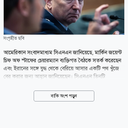
সংগৃহীত ছবি
আমেরিকান সংবাদমাধ্যম সিএনএন জানিয়েছে, মার্কিন জয়েন্ট
চিফ অফ স্টাফের চেয়ারম্যান ব্যক্তিগত বৈঠকে সতর্ক করেছেন
এবং ইরানের সঙ্গে যুদ্ধ থেকে বেরিয়ে আসার একটি পথ খুঁজে
বের করার জন্য আহ্বান জানিয়েছেন। সিএনএন তিনটি
নির্ভরযোগ্য সূত্রের বরাত দিয়ে রিপোর্ট করেছে যে, মার্কিন
জয়েন্ট চিফস অফ স্টাফের চেয়ারম্যান ড্যান কেইন সাম্প্রতিক
বাকি অংশ পড়ুন
সপ্তাহগুলোতে ডোনাল্ড ট্রাম্প প্রশাসনের ঊর্ধ্বতন কর্মকর্তাদের
সঙ্গে ব্যক্তিগত বৈঠকে জোর দিয়ে বলেছেন, যুক্তরাষ্ট্রকে অবশ্যই
ইরানের সঙ্গে যুদ্ধ থেকে বেরিয়ে আসার একটি পথ খুঁজে বের
করতে হবে। মার্কিন জয়েন্ট চিফস অফ স্টাফের চেয়ারম্যান যুদ্ধ