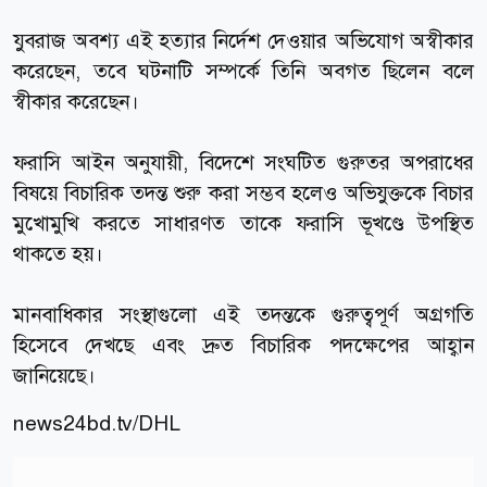
যুবরাজ অবশ্য এই হত্যার নির্দেশ দেওয়ার অভিযোগ অস্বীকার
করেছেন, তবে ঘটনাটি সম্পর্কে তিনি অবগত ছিলেন বলে
স্বীকার করেছেন।
ফরাসি আইন অনুযায়ী, বিদেশে সংঘটিত গুরুতর অপরাধের
বিষয়ে বিচারিক তদন্ত শুরু করা সম্ভব হলেও অভিযুক্তকে বিচার
মুখোমুখি করতে সাধারণত তাকে ফরাসি ভূখণ্ডে উপস্থিত
থাকতে হয়।
মানবাধিকার সংস্থাগুলো এই তদন্তকে গুরুত্বপূর্ণ অগ্রগতি
হিসেবে দেখছে এবং দ্রুত বিচারিক পদক্ষেপের আহ্বান
জানিয়েছে।
news24bd.tv
/DHL