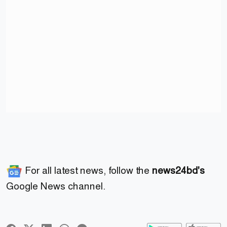
For all latest news, follow the
news24bd's
Google News channel.