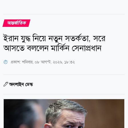
আন্তর্জাতিক
ইরান যুদ্ধ নিয়ে নতুন সতর্কতা, সরে
আসতে বললেন মার্কিন সেনাপ্রধান
প্রকাশ:
শনিবার, ০৮ আগস্ট, ২০২৬, ১৮:৩২
অনলাইন ডেস্ক