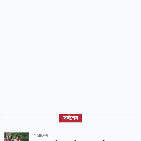
সর্বশেষ
সারাদেশ