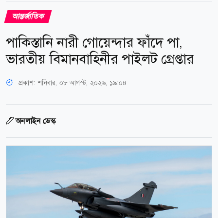
আন্তর্জাতিক
পাকিস্তানি নারী গোয়েন্দার ফাঁদে পা,
ভারতীয় বিমানবাহিনীর পাইলট গ্রেপ্তার
প্রকাশ:
শনিবার, ০৮ আগস্ট, ২০২৬, ১৯:০৪
অনলাইন ডেস্ক