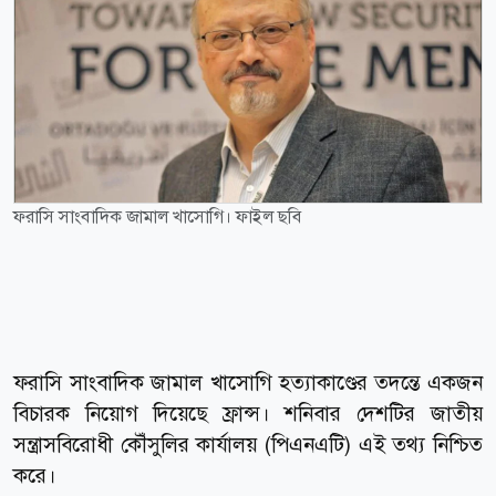
ফরাসি সাংবাদিক জামাল খাসোগি। ফাইল ছবি
ফরাসি সাংবাদিক জামাল খাসোগি হত্যাকাণ্ডের তদন্তে একজন
বিচারক নিয়োগ দিয়েছে ফ্রান্স। শনিবার দেশটির জাতীয়
সন্ত্রাসবিরোধী কৌঁসুলির কার্যালয় (পিএনএটি) এই তথ্য নিশ্চিত
করে।