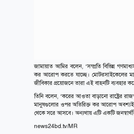
জামায়াত আমির বলেন, ‘সম্প্রতি বিভিন্ন গণম
কর আরোপ করতে যাচ্ছে। মোটরসাইকেলের মা
জীবিকার প্রয়োজনে তারা এই বাহনটি ব্যবহার ক
তিনি বলেন, ‘করের আওতা বাড়ানো রাষ্ট্রের রাজস
মানুষগুলোর ওপর অতিরিক্ত কর আরোপ অবশ্যই 
থেকে সরে আসবে। অন্যথায় এটি একটি জনস্বার্থবি
news24bd.tv/MR