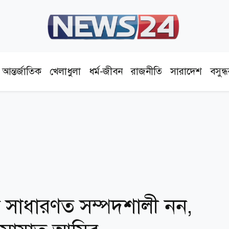
আন্তর্জাতিক
খেলাধুলা
ধর্ম-জীবন
রাজনীতি
সারাদেশ
বসুন্
সাধারণত সম্পদশালী নন,