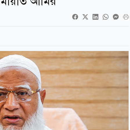
ামায়াত আমির