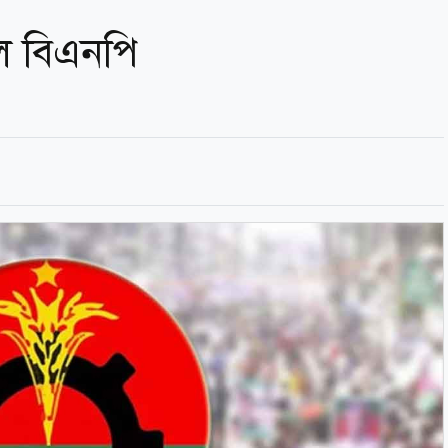
ল বিএনপি