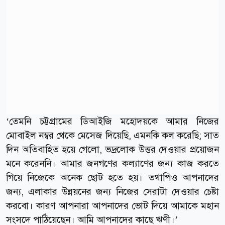
‘তেমনি চট্টগ্রামের ডিআইজি মহোদয়কে আমার নিজের
মোবাইল নম্বর থেকে মেসেজ দিয়েছি, এমনকি কল করেছি; সাত
দিন অতিবাহিত হয়ে গেলো, ভদ্রলোক উত্তর দেওয়ার প্রয়োজন
মনে করেননি। আমার জনগণের কল্যাণের জন্য কাজ করতে
গিয়ে নিজেকে অনেক ছোট হতে হয়। তথাপিও আপনাদের
জন্য, এলাকার উন্নয়নের জন্য নিজের সেরাটা দেওয়ার চেষ্টা
করবো। কারণ আপনারা আপনাদের ভোট দিয়ে আমাকে মহান
সংসদে পাঠিয়েছেন। আমি আপনাদের কাছে ঋণী।’