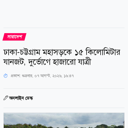
সারাদেশ
ঢাকা-চট্টগ্রাম মহাসড়কে ১৫ কিলোমিটার
যানজট, দুর্ভোগে হাজারো যাত্রী
প্রকাশ:
শুক্রবার, ০৭ আগস্ট, ২০২৬, ১৬:৪৭
অনলাইন ডেস্ক