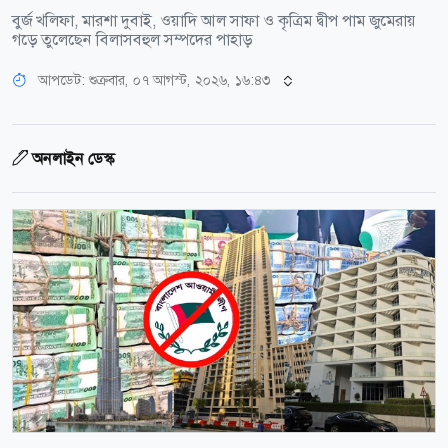
বুর্জ খলিফা, মারশা দুবাই, ওয়াদি আল সাফা ও কৃত্রিম দ্বীপ পাম জুমেরায়
গড়ে তুলেছেন বিলাসবহুল সম্পদের পাহাড়
আপডেট: শুক্রবার, ০৭ আগস্ট, ২০২৬, ১৬:৪৩
অনলাইন ডেস্ক