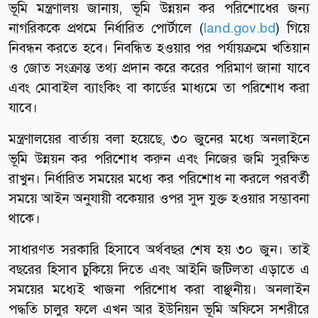
ভূমি মন্ত্রণালয় জানায়, ভূমি উন্নয়ন কর পরিশোধের জন্য
নাগরিককে প্রথমে নির্ধারিত পোর্টালে (
land.gov.bd
) গিয়ে
নিবন্ধন করতে হবে। নিবন্ধিত হওয়ার পর পর্যায়ক্রমে খতিয়ান
ও জোত সংক্রান্ত তথ্য প্রদান করে করের পরিমাণ জানা যাবে
এবং মোবাইল ব্যাংকিং বা কার্ডের মাধ্যমে তা পরিশোধ করা
যাবে।
মন্ত্রণালয়ের বার্তায় বলা হয়েছে, ৩০ জুনের মধ্যে অনলাইনে
ভূমি উন্নয়ন কর পরিশোধ করুন এবং নিজের জমি সুরক্ষিত
রাখুন। নির্ধারিত সময়ের মধ্যে কর পরিশোধ না করলে পরবর্তী
সময়ে আইন অনুযায়ী বকেয়ার ওপর সুদ যুক্ত হওয়ার সম্ভাবনা
থাকে।
সাধারণত সরকারি হিসাবে অর্থবছর শেষ হয় ৩০ জুন। তাই
বছরের হিসাব চুকিয়ে দিতে এবং আইনি জটিলতা এড়াতে এ
সময়ের মধ্যেই খাজনা পরিশোধ করা বাঞ্ছনীয়। অনলাইন
পদ্ধতি চালুর ফলে এখন আর ইউনিয়ন ভূমি অফিসে সশরীরে