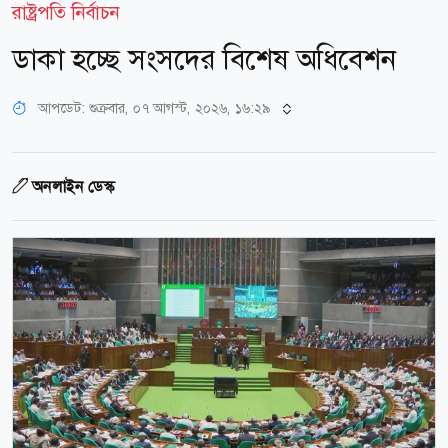
রাষ্ট্রপতি নির্বাচন
ডাকা হচ্ছে সংসদের বিশেষ অধিবেশন
আপডেট: শুক্রবার, ০৭ আগস্ট, ২০২৬, ১৬:২৯
অনলাইন ডেস্ক