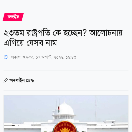
জাতীয়
২৩তম রাষ্ট্রপতি কে হচ্ছেন? আলোচনায়
এগিয়ে যেসব নাম
প্রকাশ:
শুক্রবার, ০৭ আগস্ট, ২০২৬, ১৬:৪৩
অনলাইন ডেস্ক