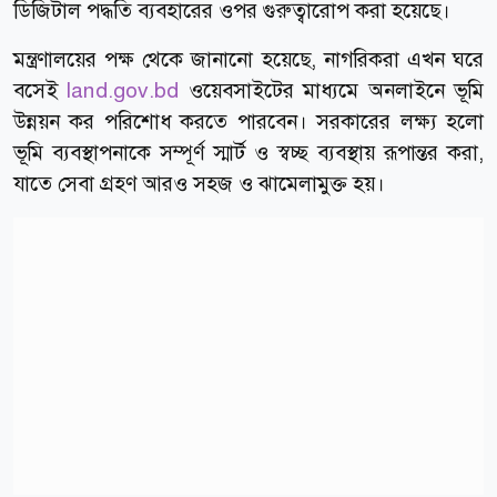
ডিজিটাল পদ্ধতি ব্যবহারের ওপর গুরুত্বারোপ করা হয়েছে।
মন্ত্রণালয়ের পক্ষ থেকে জানানো হয়েছে, নাগরিকরা এখন ঘরে
বসেই
land.gov.bd
ওয়েবসাইটের মাধ্যমে অনলাইনে ভূমি
উন্নয়ন কর পরিশোধ করতে পারবেন। সরকারের লক্ষ্য হলো
ভূমি ব্যবস্থাপনাকে সম্পূর্ণ স্মার্ট ও স্বচ্ছ ব্যবস্থায় রূপান্তর করা,
যাতে সেবা গ্রহণ আরও সহজ ও ঝামেলামুক্ত হয়।