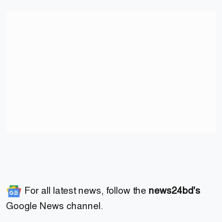
For all latest news, follow the
news24bd's
Google News channel.