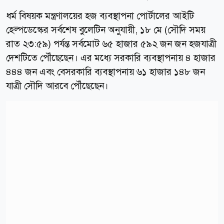
ধর্ম বিষয়ক মন্ত্রণালয়ের হজ ব্যবস্থাপনা পোর্টালের আইটি
হেল্পডেস্কের সর্বশেষ বুলেটিন অনুযায়ী, ১৮ মে (সৌদি সময়
রাত ২৩:৫৯) পর্যন্ত সর্বমোট ৬৫ হাজার ৫৯২ জন জন হজযাত্রী
দেশটিতে পৌঁছেছেন। এর মধ্যে সরকারি ব্যবস্থাপনায় ৪ হাজার
৪৪৪ জন এবং বেসরকারি ব্যবস্থাপনায় ৬১ হাজার ১৪৮ জন
যাত্রী সৌদি আরবে পৌঁছেছেন।