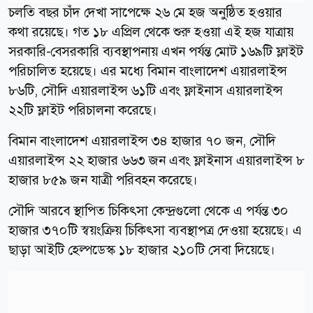
চলতি বছর চাঁদ দেখা সাপেক্ষে ২৬ মে হজ অনুষ্ঠিত হওয়ার
কথা রয়েছে। গত ১৮ এপ্রিল থেকে শুরু হওয়া এই হজ যাত্রায়
সরকারি-বেসরকারি ব্যবস্থাপনায় এখন পর্যন্ত মোট ১৬৯টি ফ্লাইট
পরিচালিত হয়েছে। এর মধ্যে বিমান বাংলাদেশ এয়ারলাইন্স
৮৬টি, সৌদি এয়ারলাইন্স ৬১টি এবং ফ্লাইনাস এয়ারলাইন্স
২২টি ফ্লাইট পরিচালনা করেছে।
বিমান বাংলাদেশ এয়ারলাইন্স ৩৪ হাজার ৭০ জন, সৌদি
এয়ারলাইন্স ২২ হাজার ৬৬৩ জন এবং ফ্লাইনাস এয়ারলাইন্স ৮
হাজার ৮৫৯ জন যাত্রী পরিবহন করেছে।
সৌদি আরবে স্থাপিত চিকিৎসা কেন্দ্রগুলো থেকে এ পর্যন্ত ৩০
হাজার ৩৭০টি স্বয়ংক্রিয় চিকিৎসা ব্যবস্থাপত্র দেওয়া হয়েছে। এ
ছাড়া আইটি হেল্পডেস্ক ১৮ হাজার ২১০টি সেবা দিয়েছে।