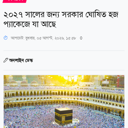
২০২৭ সালের জন্য সরকার ঘোষিত হজ
প্যাকেজে যা আছে
আপডেট: বুধবার, ০৫ আগস্ট, ২০২৬, ১৫:৫৮
অনলাইন ডেস্ক