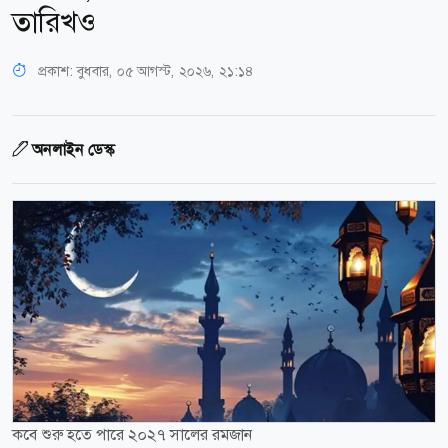
তারিখও
প্রকাশ:
বুধবার, ০৫ আগস্ট, ২০২৬, ২১:১৪
অনলাইন ডেস্ক
কবে শুরু হতে পারে ২০২৭ সালের রমজান