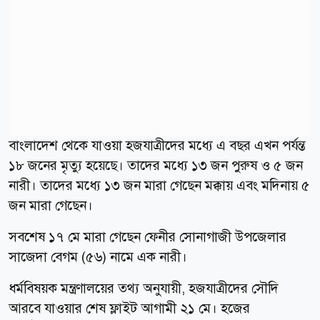
বাংলাদেশ থেকে যাওয়া হজযাত্রীদের মধ্যে এ বছর এখন পর্যন্ত
১৮ জনের মৃত্যু হয়েছে। তাদের মধ্যে ১৩ জন পুরুষ ও ৫ জন
নারী। তাদের মধ্যে ১৩ জন মারা গেছেন মক্কায় এবং মদিনায় ৫
জন মারা গেছেন।
সবশেষ ১৭ মে মারা গেছেন ফেনীর সোনাগাজী উপজেলার
সাজেদা বেগম (৫৬) নামে এক নারী।
ধর্মবিষয়ক মন্ত্রণালয়ের তথ্য অনুযায়ী, হজযাত্রীদের সৌদি
আরবে যাওয়ার শেষ ফ্লাইট আগামী ২১ মে। হজের