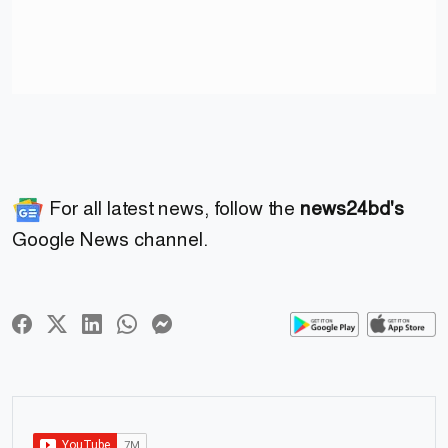
For all latest news, follow the
news24bd's
Google News channel.