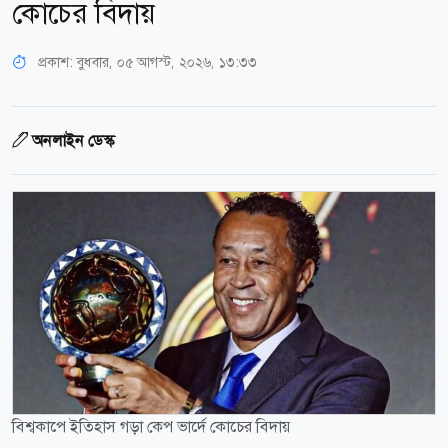
কোচের বিদায়
প্রকাশ:
বুধবার, ০৫ আগস্ট, ২০২৬, ১৩:৩৩
অনলাইন ডেস্ক
বিশ্বকাপে ইতিহাস গড়া কেপ ভার্দে কোচের বিদায়