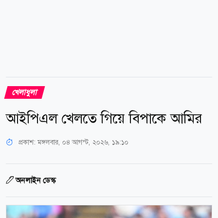
খেলাধুলা
আইপিএল খেলতে গিয়ে বিপাকে আমির
প্রকাশ:
মঙ্গলবার, ০৪ আগস্ট, ২০২৬, ১৯:১০
অনলাইন ডেস্ক