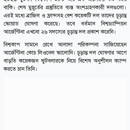
বাকি। শেষ মুহূর্তের প্রস্তুতিতে ব্যস্ত অংশগ্রহণকারী দলগুলো।
এরই মধ্যে ব্রাজিল ও ফ্রান্সসহ বেশ কয়েকটি দল তাদের চূড়ান্ত
স্কোয়াড ঘোষণা করেছে। তবে বর্তমান বিশ্বচ্যাম্পিয়ন
আর্জেন্টিনা এখনো ২৬ সদস্যের চূড়ান্ত দল প্রকাশ করেনি।
বিশ্বকাপ সামনে রেখে আলাদা পরিকল্পনা সাজিয়েছেন
আর্জেন্টিনা কোচ লিওনেল স্কালোনি। চূড়ান্ত দল ঘোষণার আগে
বাড়তি কয়েকজন ফুটবলারকে নিয়ে বিশেষ অনুশীলন ক্যাম্প
করতে চান তিনি।