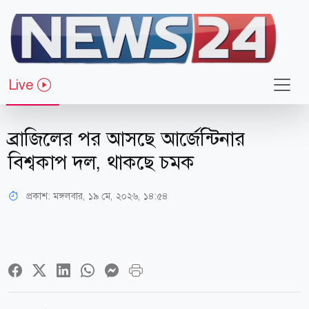
Live
খেলাধুলা
ব্রাজিলের পর আসছে আর্জেন্টিনার
বিশ্বকাপ দল, থাকছে চমক
প্রকাশ:
মঙ্গলবার, ১৯ মে, ২০২৬, ১৪:৫৪