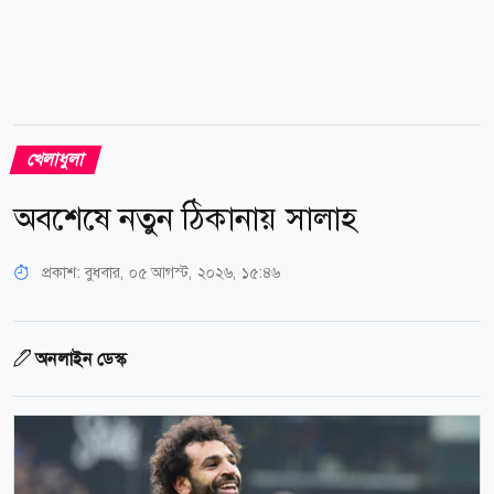
খেলাধুলা
অবশেষে নতুন ঠিকানায় সালাহ
প্রকাশ:
বুধবার, ০৫ আগস্ট, ২০২৬, ১৫:৪৬
অনলাইন ডেস্ক