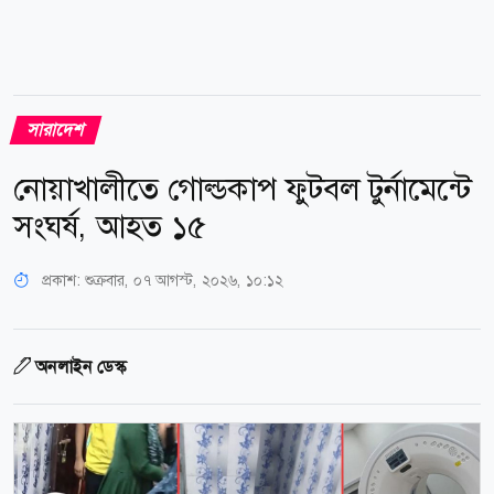
সারাদেশ
নোয়াখালীতে গোল্ডকাপ ফুটবল টুর্নামেন্টে
সংঘর্ষ, আহত ১৫
প্রকাশ:
শুক্রবার, ০৭ আগস্ট, ২০২৬, ১০:১২
অনলাইন ডেস্ক