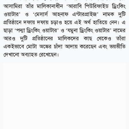
আসামিরা তাঁর মালিকানাধীন ‘আরাবি পিউরিফাইড ড্রিংকিং
ওয়াটার’ ও ‘মেসার্স আহনাফ এন্টারপ্রাইজ’ নামক দুটি
প্রতিষ্ঠানে দফায় দফায় চড়াও হয়ে এই অর্থ হাতিয়ে নেন। এ
ছাড়া ‘পদ্মা ড্রিংকিং ওয়াটার’ ও ‘যমুনা ড্রিংকিং ওয়াটার’ নামের
আরও দুটি প্রতিষ্ঠানের মালিকদের কাছ থেকেও তাঁরা
একইভাবে মোটা অঙ্কের চাঁদা আদায় করেছেন এবং ভয়ভীতি
দেখানো অব্যাহত রেখেছেন।