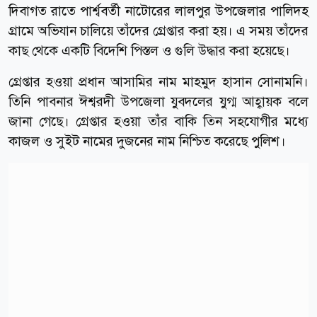
দিবাগত রাতে পার্শ্ববর্তী নাটোরের লালপুর উপজেলার পালিদহ
গ্রামে অভিযান চালিয়ে তাঁদের গ্রেপ্তার করা হয়। এ সময় তাঁদের
কাছ থেকে একটি বিদেশি পিস্তল ও গুলি উদ্ধার করা হয়েছে।
গ্রেপ্তার হওয়া প্রধান আসামির নাম মাহমুদ হাসান সোনামনি।
তিনি পাবনার ঈশ্বরদী উপজেলা যুবদলের যুগ্ম আহ্বায়ক বলে
জানা গেছে। গ্রেপ্তার হওয়া তাঁর বাকি তিন সহযোগীর মধ্যে
কাজল ও সুইট নামের দুজনের নাম নিশ্চিত করেছে পুলিশ।