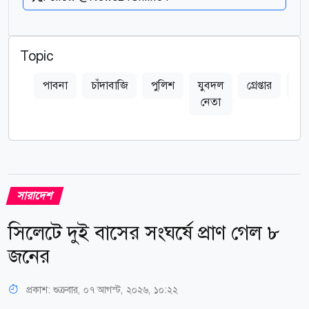
Topic
পাবনা
চাঁদাবাজি
পুলিশ
যুবদল
গ্রেপ্তার
ব্য
নেতা
সারাদেশ
সিলেটে দুই বাসের সংঘর্ষে প্রাণ গেল ৮
জনের
প্রকাশ:
শুক্রবার, ০৭ আগস্ট, ২০২৬, ১০:২২