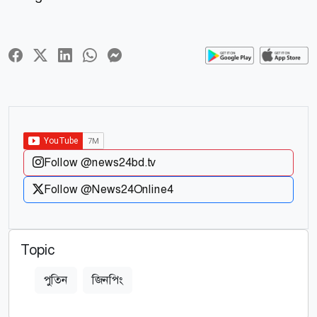
Follow @news24bd.tv
Follow @News24Online4
Topic
পুতিন
জিনপিং