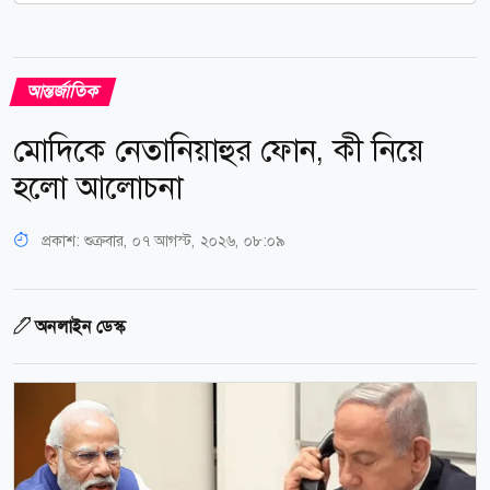
আন্তর্জাতিক
মোদিকে নেতানিয়াহুর ফোন, কী নিয়ে
হলো আলোচনা
প্রকাশ:
শুক্রবার, ০৭ আগস্ট, ২০২৬, ০৮:০৯
অনলাইন ডেস্ক