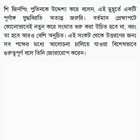
শি জিনপিং পুতিনকে উদ্দেশ্য করে বলেন, এই মুহূর্তে একটি
পূর্ণাঙ্গ যুদ্ধবিরতি অত্যন্ত জরুরি। বর্তমান প্রেক্ষাপটে
কোনোভাবেই নতুন করে সংঘাত শুরু করা উচিত হবে না, বরং
তা হবে আরও বেশি অনুচিত। এই সংকট থেকে উত্তরণের জন্য
সব পক্ষের মধ্যে আলোচনা চালিয়ে যাওয়া বিশেষভাবে
গুরুত্বপূর্ণ বলে তিনি জোরারোপ করেন।