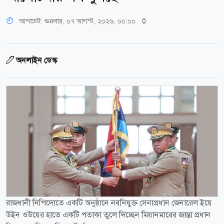
আপডেট: শুক্রবার, ০৭ আগস্ট, ২০২৬, ০০:০০
অনলাইন ডেস্ক
রাজধানী নিপিদোতে একটি অনুষ্ঠানে নবনিযুক্ত সেনাপ্রধান জেনারেল ইয়ে
উইন ওউয়ের হাতে একটি পতাকা তুলে দিচ্ছেন মিয়ানমারের জান্তা প্রধান