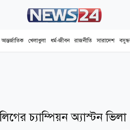
আন্তর্জাতিক
খেলাধুলা
ধর্ম-জীবন
রাজনীতি
সারাদেশ
বসুন্
ের চ্যাম্পিয়ন অ্যাস্টন ভিলা