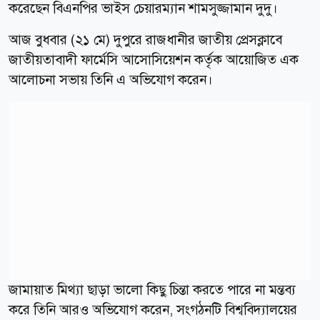
করেছেন বিএনপির ভাইস চেয়ারম্যান শামসুজ্জামান দুদু।
আজ বুধবার (২১ মে) দুপুরে রাজধানীর জাতীয় প্রেসক্লাবে
জাতীয়তাবাদী ফার্মেসি আসোসিয়েশন কর্তৃক আয়োজিত এক
আলোচনা সভায় তিনি এ অভিযোগ করেন।
জামায়াত মিথ্যা ছাড়া ভালো কিছু চিন্তা করতে পারে না মন্তব্য
করে তিনি আরও অভিযোগ করেন, সংগঠনটি বিশ্ববিদ্যালয়ের