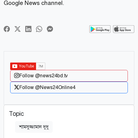
Google News channel.
Follow @news24bd.tv
Follow @News24Online4
Topic
শামসুজ্জামান দুদু