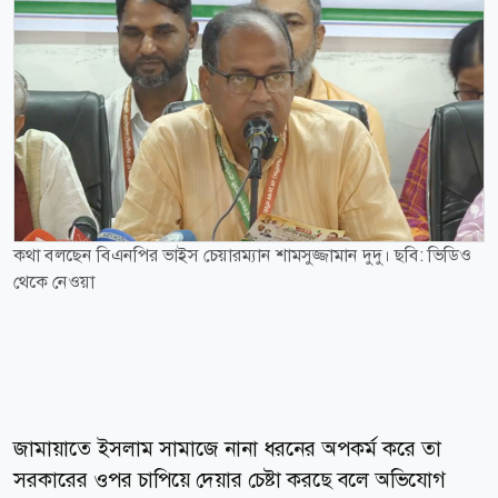
কথা বলছেন বিএনপির ভাইস চেয়ারম্যান শামসুজ্জামান দুদু। ছবি: ভিডিও
থেকে নেওয়া
জামায়াতে ইসলাম সামাজে নানা ধরনের অপকর্ম করে তা
সরকারের ওপর চাপিয়ে দেয়ার চেষ্টা করছে বলে অভিযোগ