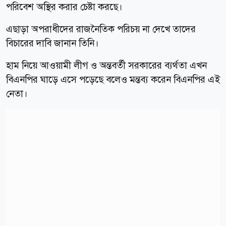
পরিবেশ অস্থির করার চেষ্টা করছে।
এছাড়া অপরাধীদের রাজনৈতিক পরিচয় না দেখে তাদের
বিচারের দাবি জানান তিনি।
হাম নিয়ে আওয়ামী লীগ ও অন্তবর্তী সরকারের ব্যর্থতা এখন
বিএনপির ঘাড়ে এসে পড়েছে বলেও মন্তব্য করেন বিএনপির এই
নেতা।