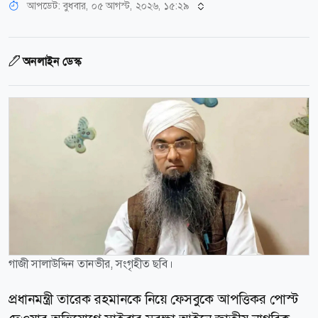
আপডেট: বুধবার, ০৫ আগস্ট, ২০২৬, ১৫:২৯
অনলাইন ডেস্ক
গাজী সালাউদ্দিন তানভীর, সংগৃহীত ছবি।
প্রধানমন্ত্রী তারেক রহমানকে নিয়ে ফেসবুকে আপত্তিকর পোস্ট