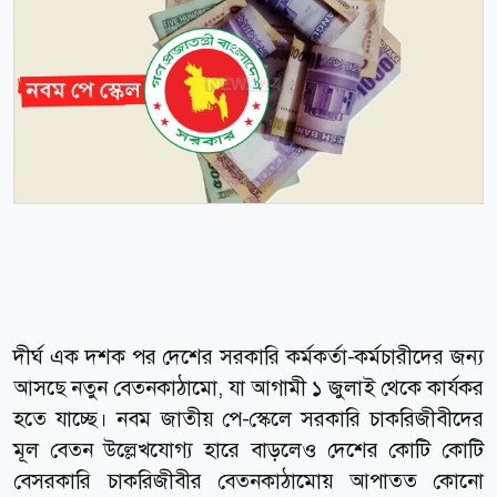
দীর্ঘ এক দশক পর দেশের সরকারি কর্মকর্তা-কর্মচারীদের জন্য
আসছে নতুন বেতনকাঠামো, যা আগামী ১ জুলাই থেকে কার্যকর
হতে যাচ্ছে। নবম জাতীয় পে-স্কেলে সরকারি চাকরিজীবীদের
মূল বেতন উল্লেখযোগ্য হারে বাড়লেও দেশের কোটি কোটি
বেসরকারি চাকরিজীবীর বেতনকাঠামোয় আপাতত কোনো