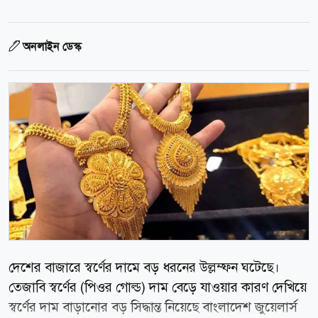
অনলাইন ডেস্ক
দেশের বাজারে স্বর্ণের দামে বড় ধরনের উল্লম্ফন ঘটেছে।
তেজাবি স্বর্ণের (পিওর গোল্ড) দাম বেড়ে যাওয়ার কারণ দেখিয়ে
স্বর্ণের দাম বাড়ানোর বড় সিদ্ধান্ত নিয়েছে বাংলাদেশ জুয়েলার্স