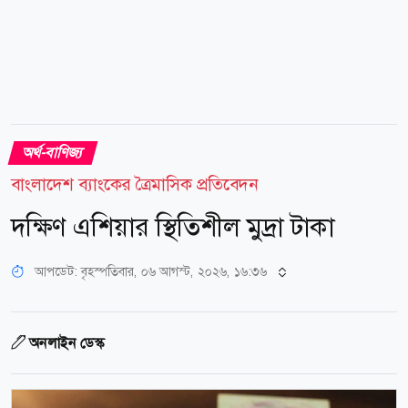
অর্থ-বাণিজ্য
বাংলাদেশ ব্যাংকের ত্রৈমাসিক প্রতিবেদন
দক্ষিণ এশিয়ার স্থিতিশীল মুদ্রা টাকা
আপডেট: বৃহস্পতিবার, ০৬ আগস্ট, ২০২৬, ১৬:৩৬
অনলাইন ডেস্ক