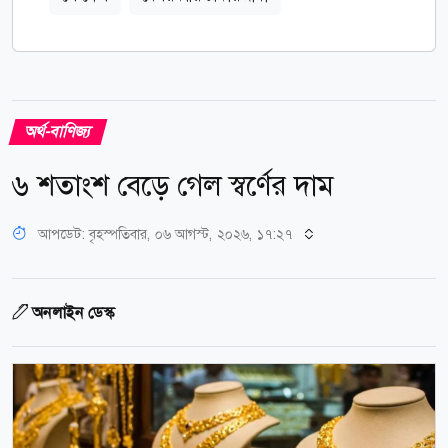
অর্থ-বাণিজ্য
৬ শতাংশ বেড়ে গেল স্বর্ণের দাম
আপডেট: বৃহস্পতিবার, ০৬ আগস্ট, ২০২৬, ১৭:২৭
অনলাইন ডেস্ক