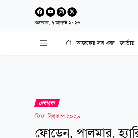
শুক্রবার, ৭ আগস্ট ২০২৬
আজকের সব খবর
জাতীয়
খেলাধুলা
ফিফা বিশ্বকাপ ২০২৬
ফোডেন, পালমার, হ্যার