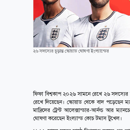
২৬ সদস্যের চূড়ান্ত স্কোয়াড ঘোষণা ইংল্যান্ডের
ফিফা বিশ্বকাপ ২০২৬ সামনে রেখে ২৬ সদস্যের চ
রেখে দিয়েছেন। স্কোয়াড থেকে বাদ পড়েছেন ম
মাদ্রিদের ট্রেন্ট আলেক্সান্ডার-আর্নল্ড আর ম
ঘোষণা করেছেন ইংল্যান্ড কোচ টমাস টুখেল।