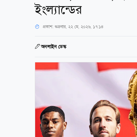
ইংল্যান্ডের
প্রকাশ:
শুক্রবার, ২২ মে, ২০২৬, ১৭:১৪
অনলাইন ডেস্ক