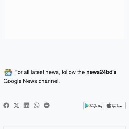
For all latest news, follow the
news24bd's
Google News channel.