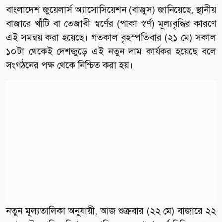
বাংলাদেশ জুয়েলার্স অ্যাসোসিয়েশন (বাজুস) জানিয়েছে, স্থানীয়
বাজারে খাঁটি বা তেজাবী স্বর্ণের (পাকা স্বর্ণ) মূল্যবৃদ্ধির কারণে
এই সমন্বয় করা হয়েছে। গতকাল বৃহস্পতিবার (২১ মে) সকাল
১০টা থেকেই দেশজুড়ে এই নতুন দাম কার্যকর হয়েছে বলে
সংগঠনের পক্ষ থেকে নিশ্চিত করা হয়।
নতুন মূল্যতালিকা অনুযায়ী, আজ শুক্রবার (২২ মে) বাজারে ২২