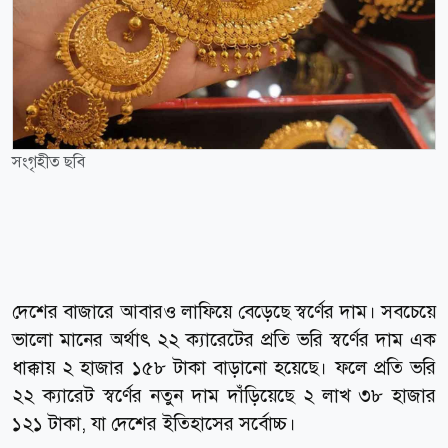
সংগৃহীত ছবি
দেশের বাজারে আবারও লাফিয়ে বেড়েছে স্বর্ণের দাম। সবচেয়ে
ভালো মানের অর্থাৎ ২২ ক্যারেটের প্রতি ভরি স্বর্ণের দাম এক
ধাক্কায় ২ হাজার ১৫৮ টাকা বাড়ানো হয়েছে। ফলে প্রতি ভরি
২২ ক্যারেট স্বর্ণের নতুন দাম দাঁড়িয়েছে ২ লাখ ৩৮ হাজার
১২১ টাকা, যা দেশের ইতিহাসের সর্বোচ্চ।