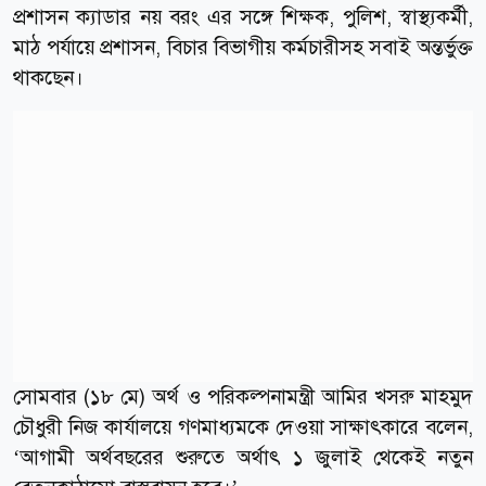
প্রশাসন ক্যাডার নয় বরং এর সঙ্গে শিক্ষক, পুলিশ, স্বাস্থ্যকর্মী,
মাঠ পর্যায়ে প্রশাসন, বিচার বিভাগীয় কর্মচারীসহ সবাই অন্তর্ভুক্ত
থাকছেন।
সোমবার (১৮ মে) অর্থ ও পরিকল্পনামন্ত্রী আমির খসরু মাহমুদ
চৌধুরী নিজ কার্যালয়ে গণমাধ্যমকে দেওয়া সাক্ষাৎকারে বলেন,
‘আগামী অর্থবছরের শুরুতে অর্থাৎ ১ জুলাই থেকেই নতুন