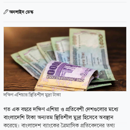
অনলাইন ডেস্ক
দক্ষিণ এশিয়ার স্থিতিশীল মুদ্রা টাকা
গত এক বছরে দক্ষিণ এশিয়া ও প্রতিবেশী দেশগুলোর মধ্যে
বাংলাদেশি টাকা অন্যতম স্থিতিশীল মুদ্রা হিসেবে অবস্থান
করেছে। বাংলাদেশ ব্যাংকের ত্রৈমাসিক প্রতিবেদনের তথ্য