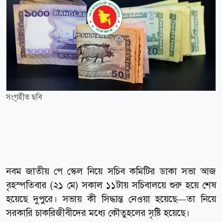
সংগৃহীত ছবি
নবম জাতীয় পে স্কেল নিয়ে সচিব কমিটির ডাকা সভা আজ
বৃহস্পতিবার (২১ মে) সকাল ১১টায় সচিবালয়ে শুরু হয়ে শেষ
হয়েছে দুপুরে। সভায় কী সিদ্ধান্ত নেওয়া হয়েছে—তা নিয়ে
সরকারি চাকরিজীবীদের মধ্যে কৌতুহলের সৃষ্টি হয়েছে।