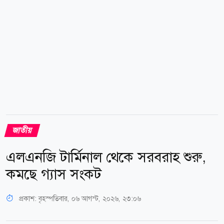
জাতীয়
এলএনজি টার্মিনাল থেকে সরবরাহ শুরু,
কমছে গ্যাস সংকট
প্রকাশ:
বৃহস্পতিবার, ০৬ আগস্ট, ২০২৬, ২৩:০৬