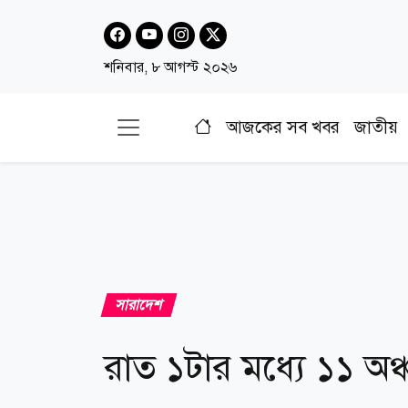
শনিবার, ৮ আগস্ট ২০২৬
আজকের সব খবর
জাতীয়
সারাদেশ
রাত ১টার মধ্যে ১১ অঞ