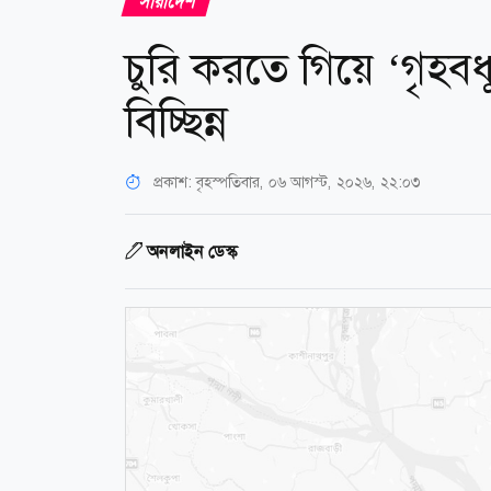
সারাদেশ
চুরি করতে গিয়ে ‘গৃহ
বিচ্ছিন্ন
প্রকাশ:
বৃহস্পতিবার, ০৬ আগস্ট, ২০২৬, ২২:০৩
অনলাইন ডেস্ক