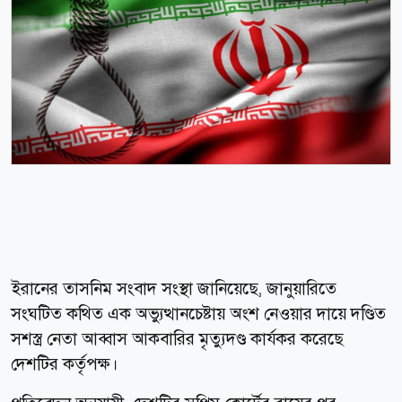
ইরানের তাসনিম সংবাদ সংস্থা জানিয়েছে, জানুয়ারিতে
সংঘটিত কথিত এক অভ্যুত্থানচেষ্টায় অংশ নেওয়ার দায়ে দণ্ডিত
সশস্ত্র নেতা আব্বাস আকবারির মৃত্যুদণ্ড কার্যকর করেছে
দেশটির কর্তৃপক্ষ।