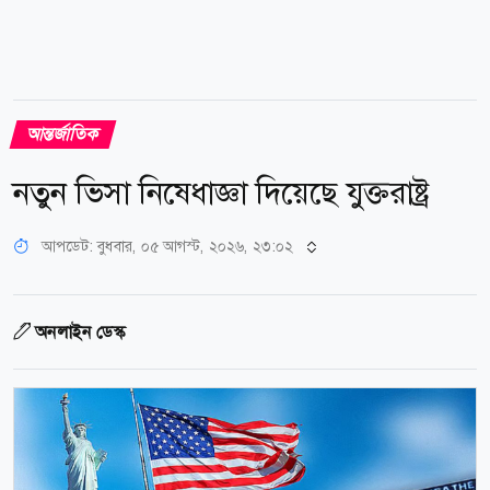
আন্তর্জাতিক
নতুন ভিসা নিষেধাজ্ঞা দিয়েছে যুক্তরাষ্ট্র
আপডেট: বুধবার, ০৫ আগস্ট, ২০২৬, ২৩:০২
অনলাইন ডেস্ক