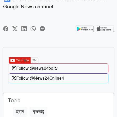
Google News channel.
Follow @news24bd.tv
Follow @News24Online4
Topic
ইরান
যুক্তরাষ্ট্র