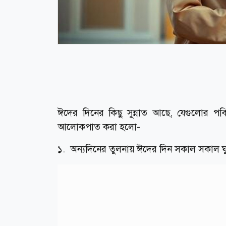
ঈদের দিনের কিছু সুন্নাত আছে, যেগুলোর পব
আলোকপাত করা হলো-
১. অন্যদিনের তুলনায় ঈদের দিন সকাল সকাল ঘু