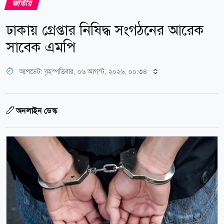
জাতীয়
ঢাকায় গ্রেপ্তার নিষিদ্ধ সংগঠনের আরেক
সাবেক এমপি
আপডেট: বৃহস্পতিবার, ০৬ আগস্ট, ২০২৬, ০০:৩৪
অনলাইন ডেস্ক