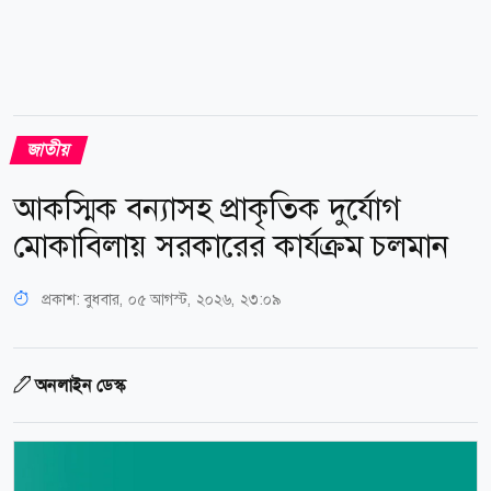
জাতীয়
আকস্মিক বন্যাসহ প্রাকৃতিক দুর্যোগ
মোকাবিলায় সরকারের কার্যক্রম চলমান
প্রকাশ:
বুধবার, ০৫ আগস্ট, ২০২৬, ২৩:০৯
অনলাইন ডেস্ক