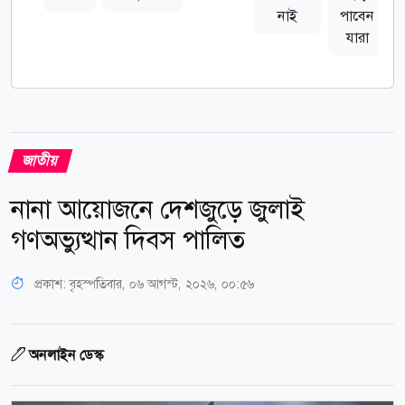
নাই
পাবেন
যারা
জাতীয়
নানা আয়োজনে দেশজুড়ে জুলাই
গণঅভ্যুত্থান দিবস পালিত
প্রকাশ:
বৃহস্পতিবার, ০৬ আগস্ট, ২০২৬, ০০:৫৬
অনলাইন ডেস্ক