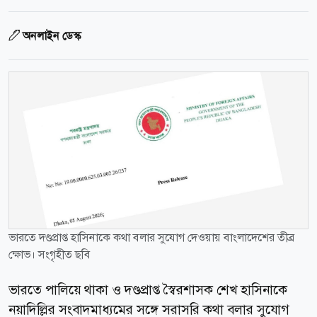
অনলাইন ডেস্ক
ভারতে দণ্ডপ্রাপ্ত হাসিনাকে কথা বলার সুযোগ দেওয়ায় বাংলাদেশের তীব্র
ক্ষোভ। সংগৃহীত ছবি
ভারতে পালিয়ে থাকা ও দণ্ডপ্রাপ্ত স্বৈরশাসক শেখ হাসিনাকে
নয়াদিল্লির সংবাদমাধ্যমের সঙ্গে সরাসরি কথা বলার সুযোগ