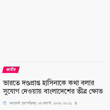
জাতীয়
ভারতে দণ্ডপ্রাপ্ত হাসিনাকে কথা বলার
সুযোগ দেওয়ায় বাংলাদেশের তীব্র ক্ষোভ
আপডেট: বৃহস্পতিবার, ০৬ আগস্ট, ২০২৬, ০০:০১