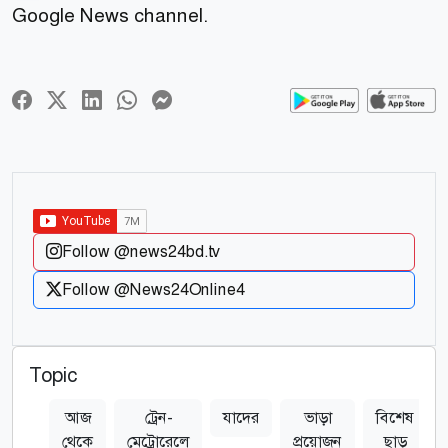
Google News channel.
Follow @news24bd.tv
Follow @News24Online4
Topic
আজ
ট্রেন-
যাদের
ভাড়া
বিশেষ
থেকে
মেট্রোরেলে
প্রয়োজন
ছাড়