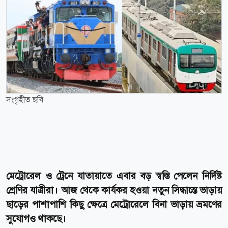
সংগৃহীত ছবি
মেট্রোরেল ও ট্রেনে যাতায়াতে এবার বড় স্বস্তি পেলেন নির্দিষ্ট
শ্রেণির যাত্রীরা। আজ থেকে কার্যকর হওয়া নতুন সিদ্ধান্তে ভাড়ায়
ছাড়ের পাশাপাশি কিছু ক্ষেত্রে মেট্রোরেলে বিনা ভাড়ায় ভ্রমণের
সুযোগও থাকছে।