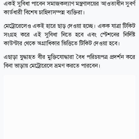
একই সুবিধা পাবেন সমাজকল্যাণ মন্ত্রণালয়ের আওতাধীন সুবর্ণ
কার্ডধারী বিশেষ চাহিদাসম্পন্ন ব্যক্তিরা।
মেট্রোরেলেও একই হারে ছাড় দেওয়া হচ্ছে। একক যাত্রা টিকিট
সংগ্রহ করে এই সুবিধা নিতে হবে এবং স্টেশনের নির্দিষ্ট
কাউন্টার থেকে অগ্রাধিকার ভিত্তিতে টিকিট দেওয়া হবে।
এছাড়া যুদ্ধাহত বীর মুক্তিযোদ্ধারা বৈধ পরিচয়পত্র প্রদর্শন করে
বিনা ভাড়ায় মেট্রোরেলে ভ্রমণ করতে পারবেন।