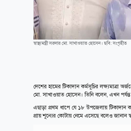
স্বাস্থ্যমন্ত্রী সরদার মো. সাখাওয়াত হোসেন। ছবি: সংগৃহীত
দেশের হামের টিকাদান কর্মসূচির লক্ষ্যমাত্রা অর্জ
মো. সাখাওয়াত হোসেন। তিনি বলেন, এখন পর্যন্ত
এছাড়া প্রথম ধাপে যে ১৮ উপজেলায় টিকাদান ক্
প্রায় শূন্যের কোটায় নেমে এসেছে বলেও জানান স্বাস্থ