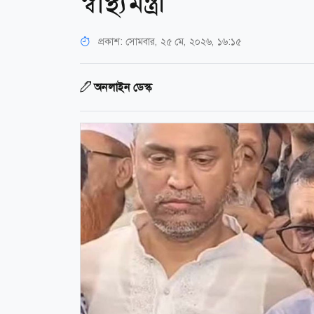
স্বাস্থ্যমন্ত্রী
প্রকাশ:
সোমবার, ২৫ মে, ২০২৬, ১৬:১৫
অনলাইন ডেস্ক