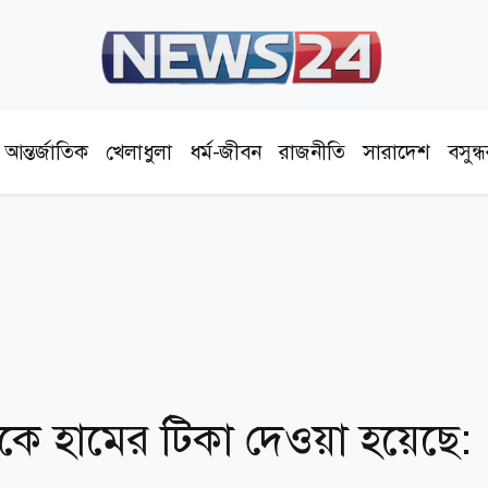
আন্তর্জাতিক
খেলাধুলা
ধর্ম-জীবন
রাজনীতি
সারাদেশ
বসুন্
কে হামের টিকা দেওয়া হয়েছে: