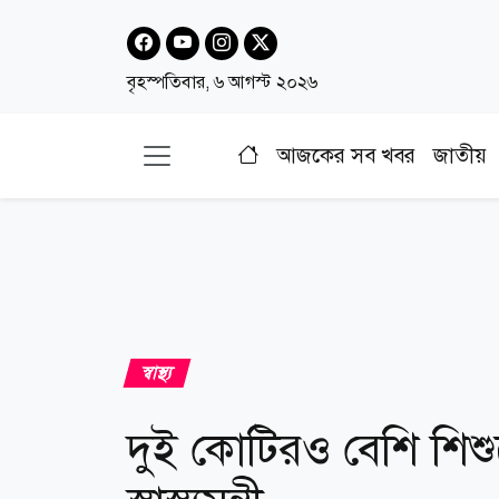
বৃহস্পতিবার, ৬ আগস্ট ২০২৬
আজকের সব খবর
জাতীয়
স্বাস্থ্য
দুই কোটিরও বেশি শিশু