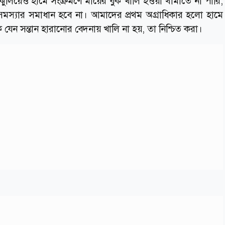
ুলিয়েও হামে সংক্রমণে মায়ের বুক খালি হওয়া থামাতে না পারি,
 সমস্যার সমাধান হবে না। আমাদের প্রথম অগ্রাধিকার হলো হামে
 যেন সন্তান হারানোর বেদনায় খালি না হয়, তা নিশ্চিত করা।