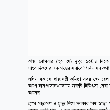
আজ সোমবার (২৫ মে) দুপুর ১২টার দিকে কু
সাংবাদিকদের এক প্রশ্নের সবাবে তিনি এসব ক
এদিন সকালে স্বাস্থ্যমন্ত্রী কুমিল্লা সদর জ
আগে হাসপাতালগুলোতে জরুরি চিকিৎসা সেবা স
আসেন।
হামে সংক্রমণ ও মৃত্যু নিয়ে সরকার বিশ্ব স্বাস্থ্য