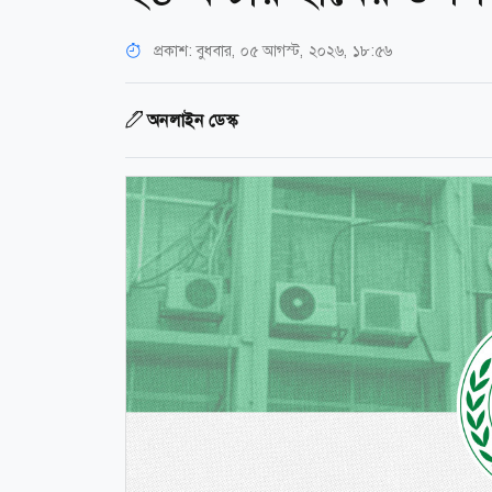
প্রকাশ:
বুধবার, ০৫ আগস্ট, ২০২৬, ১৮:৫৬
অনলাইন ডেস্ক