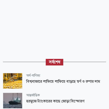
সর্বশেষ
অর্থ-বাণিজ্য
বিশ্ববাজারে লাফিয়ে লাফিয়ে বাড়ছে স্বর্ণ ও রুপার দাম
আন্তর্জাতিক
হরমুজে ট্যাংকারের কাছে জোড়া বিস্ফোরণ