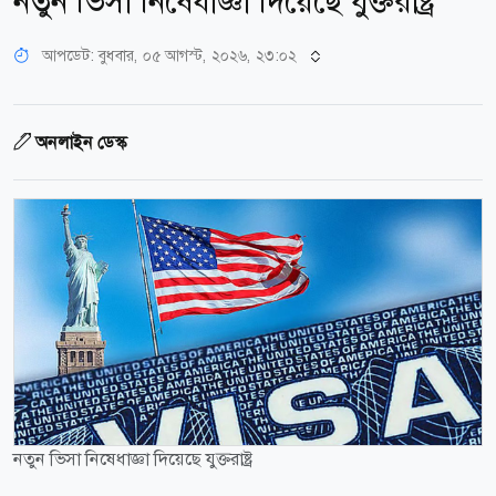
নতুন ভিসা নিষেধাজ্ঞা দিয়েছে যুক্তরাষ্ট্র
আপডেট: বুধবার, ০৫ আগস্ট, ২০২৬, ২৩:০২
অনলাইন ডেস্ক
নতুন ভিসা নিষেধাজ্ঞা দিয়েছে যুক্তরাষ্ট্র