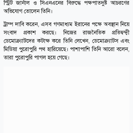
স্ট্রিট জার্নাল ও সিএনএনের বিরুদ্ধে পক্ষপাতদুষ্ট আচরণের
অভিযোগ তোলেন তিনি।
ট্রাম্প দাবি করেন, এসব গণমাধ্যম ইরানের পক্ষে অবস্থান নিয়ে
সংবাদ প্রকাশ করছে। নিজের রাজনৈতিক প্রতিদ্বন্দ্বী
ডেমোক্র্যাটদের কটাক্ষ করে তিনি লেখেন, ডেমোক্র্যাটস এবং
মিডিয়া পুরোপুরি পথ হারিয়েছে। পাশাপাশি তিনি আরো বলেন,
তারা পুরোপুরি পাগল হয়ে গেছে।