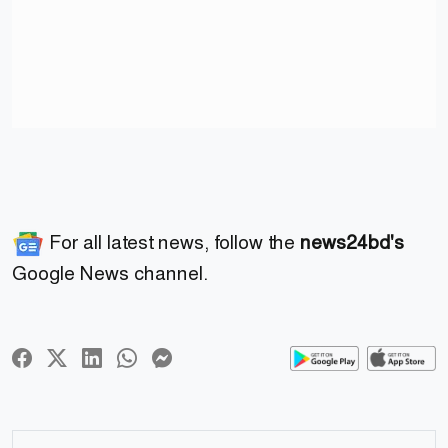
For all latest news, follow the
news24bd's
Google News channel.