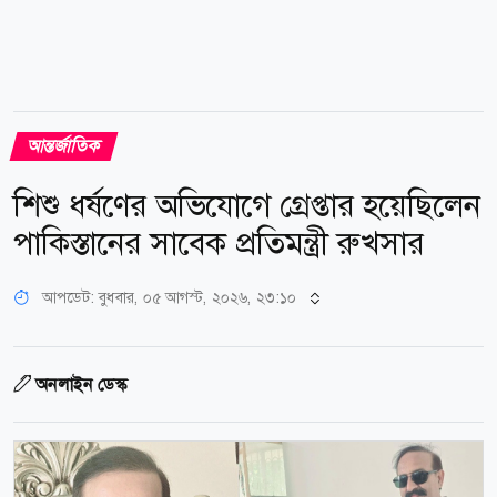
আন্তর্জাতিক
শিশু ধর্ষণের অভিযোগে গ্রেপ্তার হয়েছিলেন
পাকিস্তানের সাবেক প্রতিমন্ত্রী রুখসার
আপডেট: বুধবার, ০৫ আগস্ট, ২০২৬, ২৩:১০
অনলাইন ডেস্ক