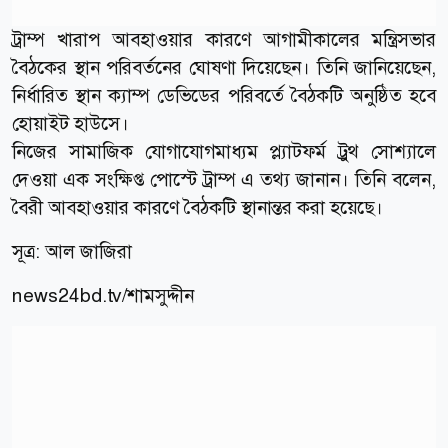
ট্রাম্প খারাপ আবহাওয়ার কারণে আগামীকালের মন্ত্রিসভার
বৈঠকের স্থান পরিবর্তনের ঘোষণা দিয়েছেন। তিনি জানিয়েছেন,
নির্ধারিত স্থান ক্যাম্প ডেভিডের পরিবর্তে বৈঠকটি অনুষ্ঠিত হবে
হোয়াইট হাউসে।
নিজের সামাজিক যোগাযোগমাধ্যম প্ল্যাটফর্ম ট্রুথ সোশ্যালে
দেওয়া এক সংক্ষিপ্ত পোস্টে ট্রাম্প এ তথ্য জানান। তিনি বলেন,
বৈরী আবহাওয়ার কারণে বৈঠকটি স্থানান্তর করা হয়েছে।
সূত্র:
আল জাজিরা
news24bd.tv/শামসুদ্দীন