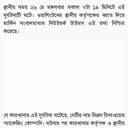
স্থানীয় সময় ২৬ মে মঙ্গলবার সকাল ৭টা ১৯ মিনিটে এই
দুর্ঘটনাটি ঘটে। ওয়াশিংটনের স্থানীয় কর্তৃপক্ষের বরাত দিয়ে
মার্কিন সংবাদমাধ্যম নিউইয়র্ক টাইমস এই তথ্য নিশ্চিত
করেছে।
যে কারখানায় এই দুর্ঘটনা ঘটেছে, সেটির নাম নিপ্পন ডিনাওয়েভ
প্যাকেজিং কোম্পানি। ঘটনার পর কারখানার কর্তৃপক্ষ ও স্থানীয়