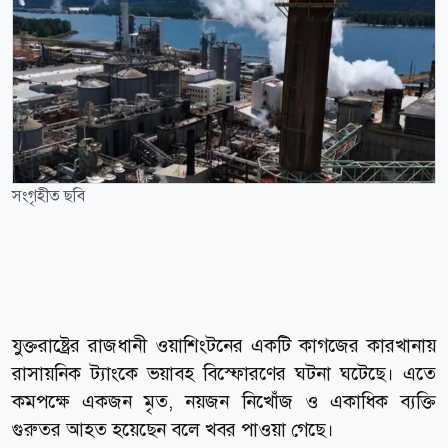
সংগৃহীত ছবি
যুক্তরাষ্ট্রের রাজধানী ওয়াশিংটনের একটি কাগজের কারখানায়
রাসায়নিক ট্যাংকে ভয়াবহ বিস্ফোরণের ঘটনা ঘটেছে। এতে
কমপক্ষে একজন মৃত, নয়জন নিখোঁজ ও একাধিক ব্যক্তি
গুরুতর আহত হয়েছেন বলে খবর পাওয়া গেছে।