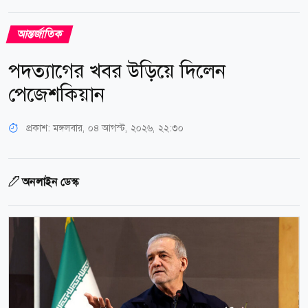
আন্তর্জাতিক
পদত্যাগের খবর উড়িয়ে দিলেন
পেজেশকিয়ান
প্রকাশ:
মঙ্গলবার, ০৪ আগস্ট, ২০২৬, ২২:৩০
অনলাইন ডেস্ক