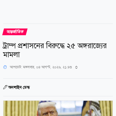
আন্তর্জাতিক
ট্রাম্প প্রশাসনের বিরুদ্ধে ২৫ অঙ্গরাজ্যের
মামলা
আপডেট: মঙ্গলবার, ০৪ আগস্ট, ২০২৬, ২১:৪৩
অনলাইন ডেস্ক