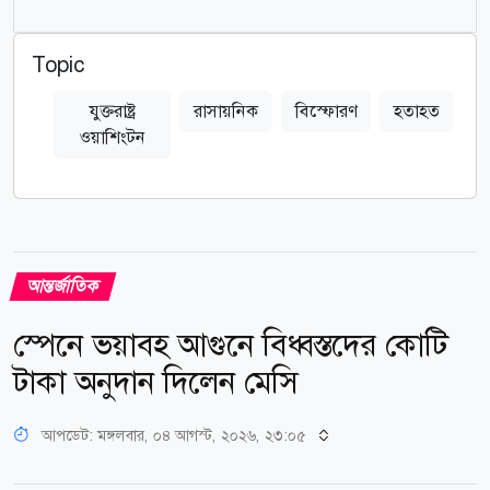
Topic
যুক্তরাষ্ট্র
রাসায়নিক
বিস্ফোরণ
হতাহত
ওয়াশিংটন
আন্তর্জাতিক
স্পেনে ভয়াবহ আগুনে বিধ্বস্তদের কোটি
টাকা অনুদান দিলেন মেসি
আপডেট: মঙ্গলবার, ০৪ আগস্ট, ২০২৬, ২৩:০৫