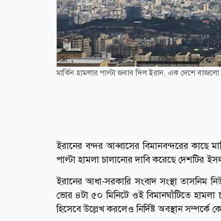
মার্কিন হামলার পাল্টা জবাব দিল ইরান, এক দেশে বাজলো
ইরানের বন্দর আব্বাসের বিমানবন্দরের কাছে মার
পাল্টা হামলা চালানোর দাবি করেছে দেশটির ইসলা
ইরানের আধা-সরকারি সংবাদ সংস্থা তাসনিম নিউজ
ভোর ৪টা ৫০ মিনিটে ওই বিমানঘাঁটিতে হামলা চ
হিসেবে উল্লেখ করলেও নির্দিষ্ট অবস্থান সম্পর্কে