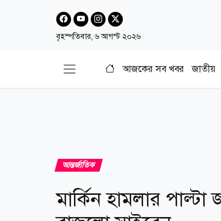
বৃহস্পতিবার, ৬ আগস্ট ২০২৬
আজকের সব খবর
জাতীয়
আন্তর্জাতিক
মার্কিন হামলার পাল্ট