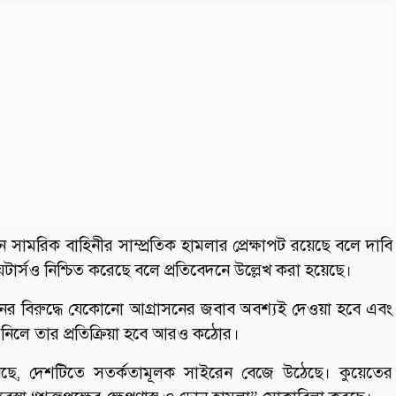
 সামরিক বাহিনীর সাম্প্রতিক হামলার প্রেক্ষাপট রয়েছে বলে দাবি
ার্সও নিশ্চিত করেছে বলে প্রতিবেদনে উল্লেখ করা হয়েছে।
ের বিরুদ্ধে যেকোনো আগ্রাসনের জবাব অবশ্যই দেওয়া হবে এবং
েপ নিলে তার প্রতিক্রিয়া হবে আরও কঠোর।
েছে, দেশটিতে সতর্কতামূলক সাইরেন বেজে উঠেছে। কুয়েতের