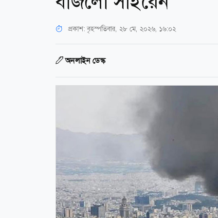
বাজলো সাইরেন
প্রকাশ:
বৃহস্পতিবার, ২৮ মে, ২০২৬, ১৬:০২
অনলাইন ডেস্ক