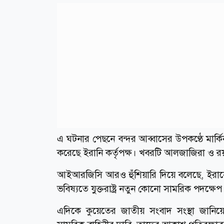
এ ঘটনার পেছনে বন্দর আব্বাসের উপকণ্ঠে মার্কিন
করেছে ইরানি কর্তৃপক্ষ। খবরটি আলজাজিরা ও রয়ট
আইআরজিসি আরও হুঁশিয়ারি দিয়ে বলেছে, ইরান
ভবিষ্যতে যুক্তরাষ্ট্র নতুন কোনো সামরিক পদক্ষ
এদিকে কুয়েতের জাতীয় সংবাদ সংস্থা জানিয়