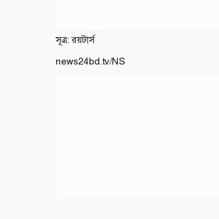
সূত্র: রয়টার্স
news24bd.tv/NS