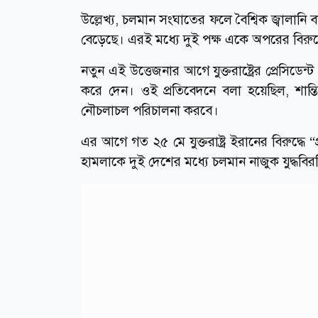
উল্লেখ্য, চলমান সংঘাতের ফলে বৈশ্বিক জ্বালান
বেড়েছে। এরই মধ্যে দুই পক্ষ একে অপরের বিরুদ
নতুন এই উত্তেজনার আগে যুক্তরাষ্ট্রের প্রেসিডেন্ট
করে দেন। ওই প্রতিবেদনে বলা হয়েছিল, শান্ত
নৌচলাচল পরিচালনা করবে।
এর আগে গত ২৫ মে যুক্তরাষ্ট্র ইরানের বিরুদ্ধ
হামলাকে দুই দেশের মধ্যে চলমান নাজুক যুদ্ধবি