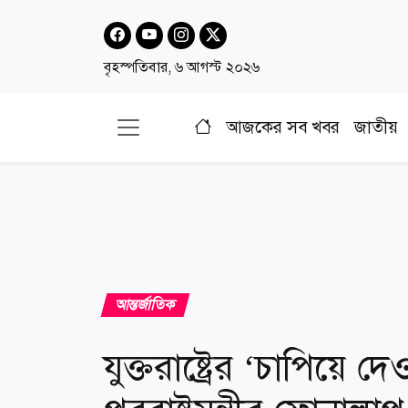
বৃহস্পতিবার, ৬ আগস্ট ২০২৬
আজকের সব খবর
জাতীয়
আন্তর্জাতিক
যুক্তরাষ্ট্রের ‌‘চাপিয়ে দ