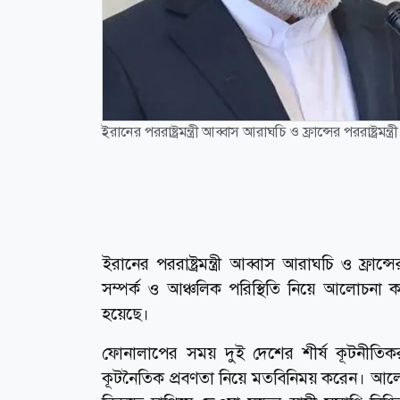
ইরানের পররাষ্ট্রমন্ত্রী আব্বাস আরাঘচি ও ফ্রান্সের পররাষ্ট্রমন্ত
ইরানের পররাষ্ট্রমন্ত্রী আব্বাস আরাঘচি ও ফ্রান
সম্পর্ক ও আঞ্চলিক পরিস্থিতি নিয়ে আলোচনা 
হয়েছে।
ফোনালাপের সময় দুই দেশের শীর্ষ কূটনীতিকরা
কূটনৈতিক প্রবণতা নিয়ে মতবিনিময় করেন। আলোচনার 