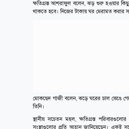
ক্ষতিগ্রস্ত আশরাফুল বলেন, ঝড় শুরু হওয়ার কিছ
থাকতে হবে। নিজের টাকায় ঘর মেরামত করার সাম
মোকছেদ গাজী বলেন, ঝড়ে ঘরের চাল ভেঙে গেছে।
তিনি।
স্থানীয় সচেতন মহল, ক্ষতিগ্রস্ত পরিবারগুলোর
সংস্থাগুলোর প্রতি আহ্বান জানিয়েছেন। একই 