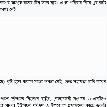
ুক্ষণের মধ্যেই ঘরের টিন উড়ে যায়। এখন পরিবার নিয়ে খুব কষ্টে
র্থ্য নেই।
 বৃষ্টি হলে থাকার মতো অবস্থা নেই। দ্রুত সহায়তা দাবি করেন
 পাশে দাঁড়াতে বিত্তবান ব্যক্তি, স্বেচ্ছাসেবী সংগঠন ও এনজিও
সঙ্গে গাবুরা ইউনিয়ন পরিষদ ও উপজেলা প্রশাসনের কাছে জরুরি