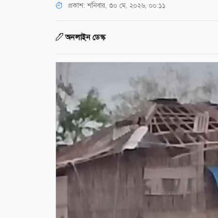
প্রকাশ:
শনিবার, ৩০ মে, ২০২৬, ০০:১১
অনলাইন ডেস্ক