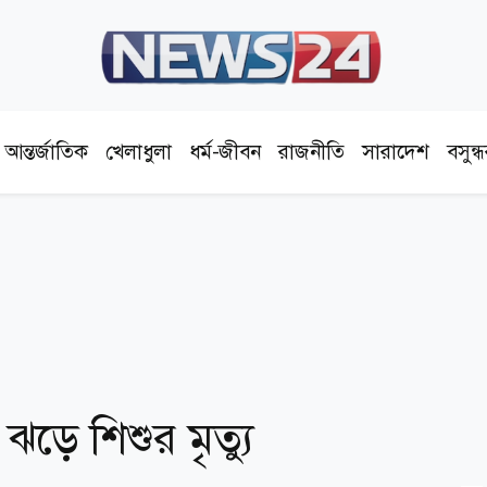
আন্তর্জাতিক
খেলাধুলা
ধর্ম-জীবন
রাজনীতি
সারাদেশ
বসুন্
ঝড়ে শিশুর মৃত্যু