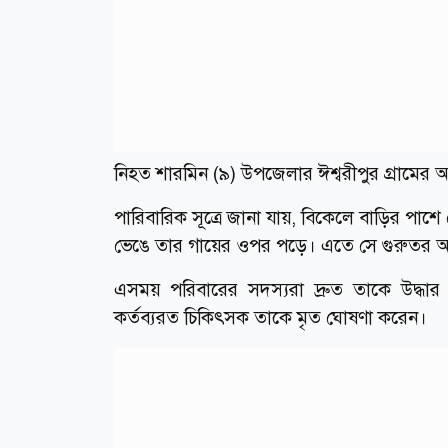
নিহত শারমিন (৯) উপজেলার ঈশ্বরীপুর গ্রামের 
পারিবারিক সূত্রে জানা যায়, বিকেলে বাড়ির পা
ভেঙে তার গায়ের ওপর পড়ে। এতে সে গুরুতর
এসময় পরিবারের সদস্যরা দ্রুত তাকে উদ্ধার ক
কর্তব্যরত চিকিৎসক তাকে মৃত ঘোষণা করেন।