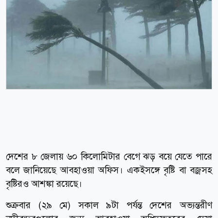
দেশের ৮ জেলায় ৬০ কিলোমিটার বেগে ঝড় বয়ে যেতে পারে
বলে জানিয়েছে আবহাওয়া অফিস। একইসঙ্গে বৃষ্টি বা বজ্রসহ
বৃষ্টিরও আশঙ্কা রয়েছে।
শুক্রবার (২৯ মে) সকাল ৯টা পর্যন্ত দেশের অভ্যন্তরীণ