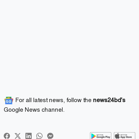
For all latest news, follow the
news24bd's
Google News channel.