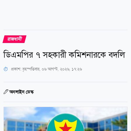
রাজধানী
ডিএমপির ৭ সহকারী কমিশনারকে বদলি
প্রকাশ:
বৃহস্পতিবার, ০৬ আগস্ট, ২০২৬, ১৭:২৬
অনলাইন ডেস্ক