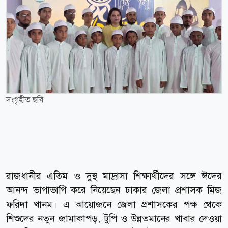
সংগৃহীত ছবি
রাজধানীর এতিম ও দুস্থ মাদ্রাসা শিক্ষার্থীদের সঙ্গে ঈদের
আনন্দ ভাগাভাগি করে নিয়েছেন ঢাকার জেলা প্রশাসক মিজ
ফরিদা খানম। এ আয়োজনে জেলা প্রশাসকের পক্ষ থেকে
শিশুদের নতুন জামাকাপড়, টুপি ও উন্নতমানের খাবার দেওয়া