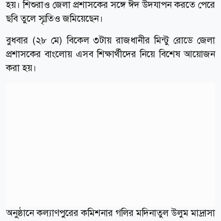
হয়। শিশুরাও জেলা প্রশাসকের সঙ্গে ঈদ উদযাপন করতে পেরে
ছবি তুলে স্মৃতিও জমিয়েছেন।
বুধবার (২৮ মে) বিকেল ৩টায় রাজধানীর মিন্টু রোডে জেলা
প্রশাসকের বাংলোয় এসব শিক্ষার্থীদের নিয়ে বিশেষ আয়োজন
করা হয়।
অনুষ্ঠানে কল্যাণপুরের কমিশনার গলির মদিনাতুল উলুম মাদ্রাসা