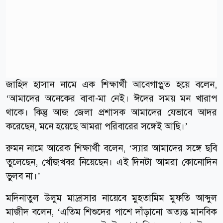
জাহিদ হাসান নামে এক শিক্ষার্থী আবেগাপ্লুত হয়ে বলেন,
‘আমাদের অনেকের বাবা-মা নেই। ঈদের সময় মন খারাপ
থাকে। কিন্তু আজ জেলা প্রশাসক আমাদের যেভাবে আদর
করেছেন, মনে হয়েছে আমরা পরিবারের সঙ্গেই আছি।’
রুমন নামে আরেক শিক্ষার্থী বলেন, ‘স্যার আমাদের সঙ্গে ছবি
তুলেছেন, খোঁজখবর নিয়েছেন। এই দিনটা আমরা কোনোদিন
ভুলব না।’
মদিনাতুল উলুম মাদ্রাসার নায়েবে মুহতামিম মুফতি আব্দুল
মাজীদ বলেন, ‘এতিম শিশুদের পাশে দাঁড়ানো অত্যন্ত মানবিক