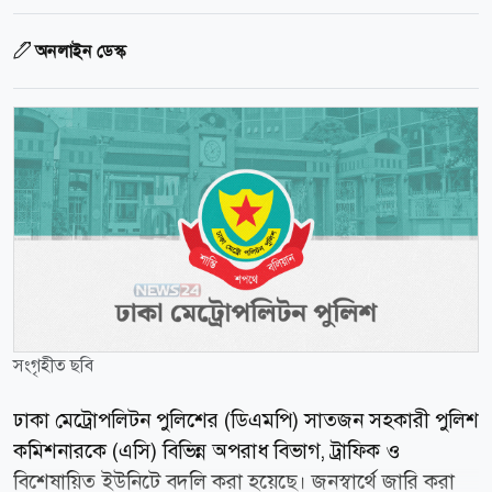
অনলাইন ডেস্ক
সংগৃহীত ছবি
ঢাকা মেট্রোপলিটন পুলিশের (ডিএমপি) সাতজন সহকারী পুলিশ
কমিশনারকে (এসি) বিভিন্ন অপরাধ বিভাগ, ট্রাফিক ও
বিশেষায়িত ইউনিটে বদলি করা হয়েছে। জনস্বার্থে জারি করা