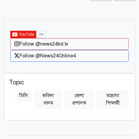
Follow @news24bd.tv
Follow @News24Online4
Topic
ডিসি
ফরিদা
জেলা
মাদ্রাসা
খানম
প্রশাসক
শিক্ষার্থী