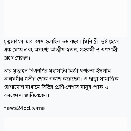
মৃত্যুকালে তার বয়স হয়েছিল ৬৬ বছর। তিনি স্ত্রী, দুই ছেলে,
এক মেয়ে এবং অসংখ্য আত্মীয়-স্বজন, সহকর্মী ও গুণগ্রাহী
রেখে গেছেন।
তার মৃত্যুতে বিএনপির মহাসচিব মির্জা ফখরুল ইসলাম
আলমগীর গভীর শোক প্রকাশ করেছেন। এ ছাড়া সামাজিক
যোগাযোগ মাধ্যমে বিভিন্ন শ্রেণি-পেশার মানুষ শোক ও
সমবেদনা জানিয়েছেন।
news24bd.tv/me