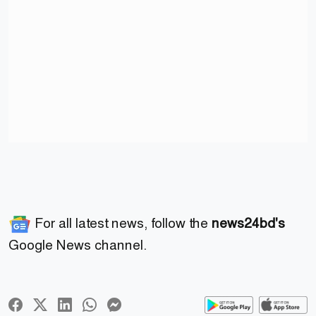
For all latest news, follow the
news24bd's
Google News channel.