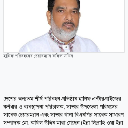
হানিফ পরিবহনের চেয়ারম্যান কফিল উদ্দিন
দেশের অন্যতম শীর্ষ পরিবহন প্রতিষ্ঠান হানিফ এন্টারপ্রাইজের
কর্ণধার ও ব্যবস্থাপনা পরিচালক, সাভার উপজেলা পরিষদের
সাবেক চেয়ারম্যান এবং সাভার থানা বিএনপির সাবেক সাধারণ
সম্পাদক মো. কফিল উদ্দিন মারা গেছেন (ইন্না লিল্লাহি ওয়া ইন্না