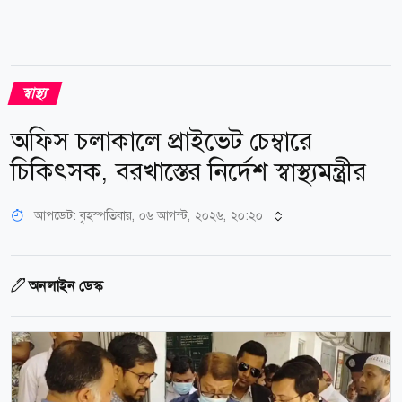
স্বাস্থ্য
অফিস চলাকালে প্রাইভেট চেম্বারে
চিকিৎসক, বরখাস্তের নির্দেশ স্বাস্থ্যমন্ত্রীর
আপডেট: বৃহস্পতিবার, ০৬ আগস্ট, ২০২৬, ২০:২০
অনলাইন ডেস্ক