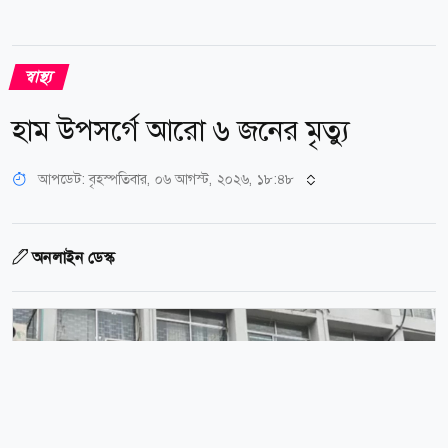
স্বাস্থ্য
হাম উপসর্গে আরো ৬ জনের মৃত্যু
আপডেট: বৃহস্পতিবার, ০৬ আগস্ট, ২০২৬, ১৮:৪৮
অনলাইন ডেস্ক