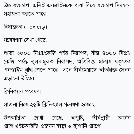
উচ্চ রক্তচাপ: এসিই এনজাইমকে বাধা দিয়ে রক্তচাপ নিয়ন্ত্রণে
সহায়তা করতে পারে।
বিষাক্ততা (Toxicity)
গবেষণায় দেখা গেছে:
পাতা ২০০০ মিগ্রা/কেজি পর্যন্ত নিরাপদ, বীজ ৪০০০ মিগ্রা/
কেজি পর্যন্ত তুলনামূলক নিরাপদ, অতিরিক্ত মাত্রায় যকৃতের
এনজাইম বৃদ্ধি পেতে পারে। তবে দীর্ঘমেয়াদে অতিরিক্ত সেবন
এড়ানো উচিত।
ক্লিনিক্যাল গবেষণা
সাজনা নিয়ে ২৫টি ক্লিনিক্যাল গবেষণা হয়েছে।
উপকারিতা দেখা গেছে: অপুষ্টি, দীর্ঘস্থায়ী কিডনি
রোগ,এইচআইভি, প্রজনন স্বাস্থ্য ও হাঁপানি রোগে।