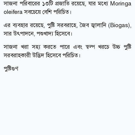
সাজনা পরিবারের ১৩টি প্রজাতি রয়েছে, যার মধ্যে Moringa
oleifera সবচেয়ে বেশি পরিচিত।
এর ব্যবহার রয়েছে, পুষ্টি সরবরাহে, জৈব জ্বালানি (Biogas),
সার উৎপাদনে, পশুখাদ্য হিসেবে।
সাজনা খরা সহ্য করতে পারে এবং স্বল্প খরচে উচ্চ পুষ্টি
সরবরাহকারী উদ্ভিদ হিসেবে পরিচিত।
পুষ্টিগুণ