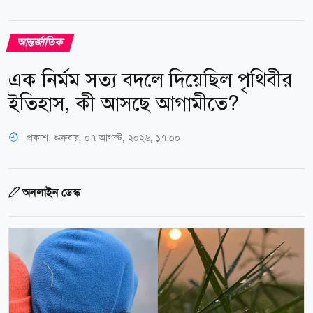
আন্তর্জাতিক
এক নির্মম সত্য বদলে দিয়েছিল পৃথিবীর
ইতিহাস, কী আসছে আগামীতে?
প্রকাশ:
শুক্রবার, ০৭ আগস্ট, ২০২৬, ১৭:০০
অনলাইন ডেস্ক