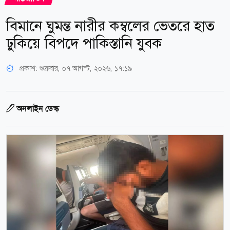
বিমানে ঘুমন্ত নারীর কম্বলের ভেতরে হাত
ঢুকিয়ে বিপদে পাকিস্তানি যুবক
প্রকাশ:
শুক্রবার, ০৭ আগস্ট, ২০২৬, ১৭:১৯
অনলাইন ডেস্ক