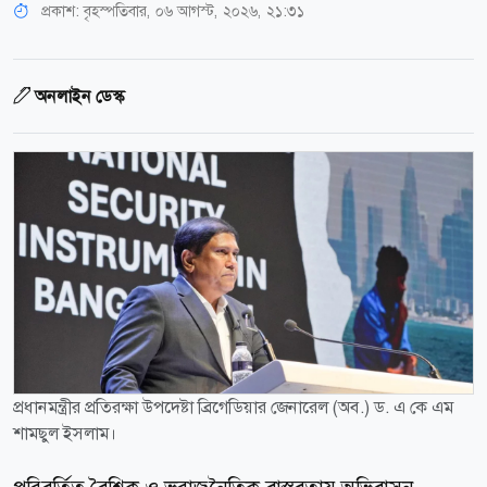
প্রকাশ:
বৃহস্পতিবার, ০৬ আগস্ট, ২০২৬, ২১:৩১
অনলাইন ডেস্ক
প্রধানমন্ত্রীর প্রতিরক্ষা উপদেষ্টা ব্রিগেডিয়ার জেনারেল (অব.) ড. এ কে এম
শামছুল ইসলাম।