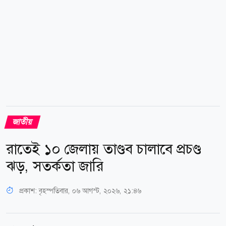
জাতীয়
রাতেই ১০ জেলায় তাণ্ডব চালাবে প্রচণ্ড
ঝড়, সতর্কতা জারি
প্রকাশ:
বৃহস্পতিবার, ০৬ আগস্ট, ২০২৬, ২১:৪৬