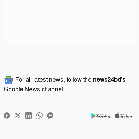
For all latest news, follow the
news24bd's
Google News channel.