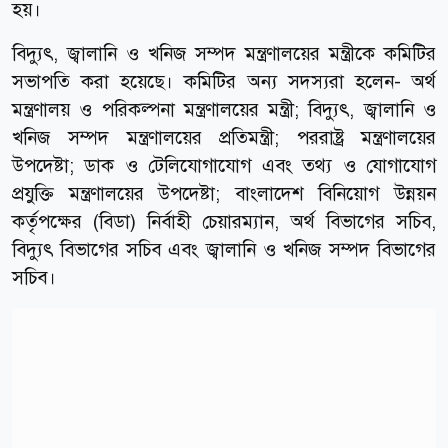
হয়।
বিদ্যুৎ, জ্বালানি ও খনিজ সম্পদ মন্ত্রণালয়ের মন্ত্রীকে কমিটির
সভাপতি করা হয়েছে। কমিটির অন্য সদস্যরা হলেন- অর্থ
মন্ত্রণালয় ও পরিকল্পনা মন্ত্রণালয়ের মন্ত্রী; বিদ্যুৎ, জ্বালানি ও
খনিজ সম্পদ মন্ত্রণালয়ের প্রতিমন্ত্রী; পররাষ্ট্র মন্ত্রণালয়ের
উপদেষ্টা; ডাক ও টেলিযোগাযোগ এবং তথ্য ও যোগাযোগ
প্রযুক্তি মন্ত্রণালয়ের উপদেষ্টা; বাংলাদেশ বিনিয়োগ উন্নয়ন
কর্তৃপক্ষের (বিডা) নির্বাহী চেয়ারম্যান, অর্থ বিভাগের সচিব,
বিদ্যুৎ বিভাগের সচিব এবং জ্বালানি ও খনিজ সম্পদ বিভাগের
সচিব।