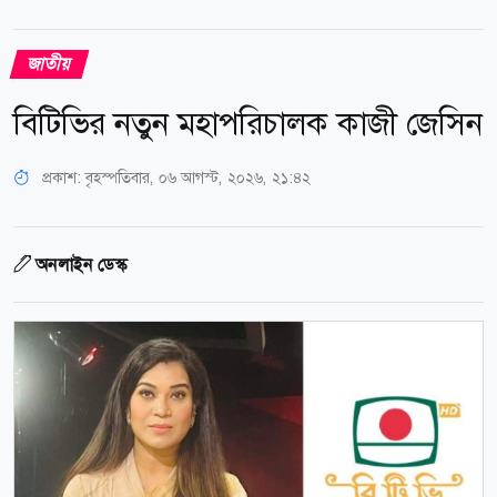
জাতীয়
বিটিভির নতুন মহাপরিচালক কাজী জেসিন
প্রকাশ:
বৃহস্পতিবার, ০৬ আগস্ট, ২০২৬, ২১:৪২
অনলাইন ডেস্ক