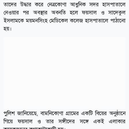
তাদের উদ্ধার করে নেত্রকোণা আধুনিক সদর হাসপাতালে
নেওয়ার পর অবস্থার অবনতি হলে ফয়সাল ও সাদেকুল
ইসলামকে ময়মনসিংহ মেডিকেল কলেজ হাসপাতালে পাঠানো
হয়।
পুলিশ জানিয়েছে, বামনিকোণা গ্রামের একটি বিয়ের অনুষ্ঠানে
গিয়ে ফয়সাল ও তার সঙ্গীদের সঙ্গে একই এলাকার