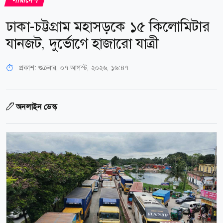
ঢাকা-চট্টগ্রাম মহাসড়কে ১৫ কিলোমিটার
যানজট, দুর্ভোগে হাজারো যাত্রী
প্রকাশ:
শুক্রবার, ০৭ আগস্ট, ২০২৬, ১৬:৪৭
অনলাইন ডেস্ক