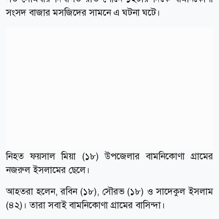
সংসদ বাজার মসজিদের সামনে এ ঘটনা ঘটে।
নিহত ফয়সাল মিয়া (১৮) উপজেলার বামনিকোণা গ্রামের
নজরুল ইসলামের ছেলে।
আহতরা হলেন, রবিন (১৮), সৌরভ (১৮) ও সাদেকুল ইসলাম
(৪২)। তারা সবাই বামনিকোণা গ্রামের বাসিন্দা।