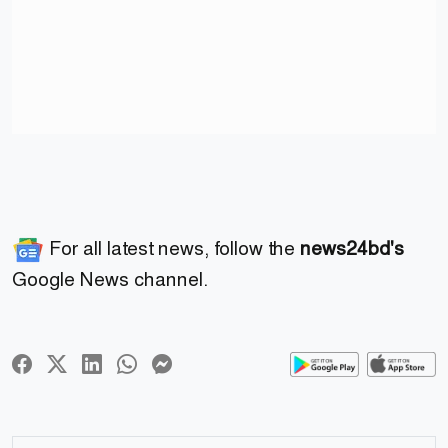
For all latest news, follow the
news24bd's
Google News channel.