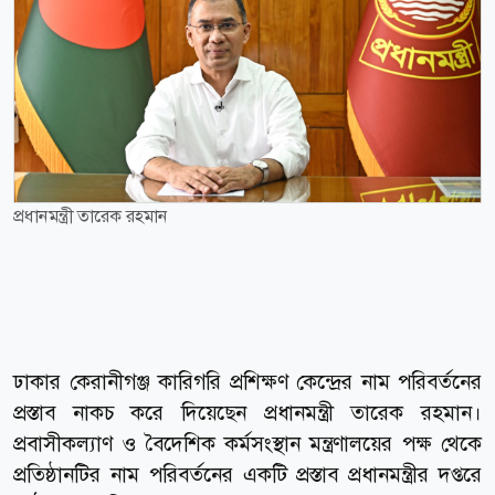
প্রধানমন্ত্রী তারেক রহমান
ঢাকার কেরানীগঞ্জ কারিগরি প্রশিক্ষণ কেন্দ্রের নাম পরিবর্তনের
প্রস্তাব নাকচ করে দিয়েছেন প্রধানমন্ত্রী তারেক রহমান।
প্রবাসীকল্যাণ ও বৈদেশিক কর্মসংস্থান মন্ত্রণালয়ের পক্ষ থেকে
প্রতিষ্ঠানটির নাম পরিবর্তনের একটি প্রস্তাব প্রধানমন্ত্রীর দপ্তরে