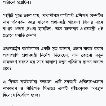
পাঠানো হয়েছিল।
সংশ্লিষ্ট সূত্রে জানা যায়, কেরানীগঞ্জ কারিগরি প্রশিক্ষণ কেন্দ্রটির
নাম পরিবর্তন করে সাবেক প্রধানমন্ত্রী খালেদা জিয়ার নামে
রাখার প্রস্তাব দেওয়া হয়েছিল। তবে মঙ্গলবার প্রধানমন্ত্রী ওই
প্রস্তাবে সম্মতি দেননি।
প্রধানমন্ত্রীর কার্যালয়ের একটি সূত্র জানায়, প্রস্তাব নাকচ করার
পাশাপাশি প্রধানমন্ত্রী নির্দেশ দিয়েছেন, যদি কোনো নতুন
নামকরণ করতে হয় তবে আলাদা নতুন প্রতিষ্ঠান স্থাপন করতে
হবে।
এ বিষয়ে কর্মকর্তারা বলছেন, এটি সরকারি প্রতিষ্ঠানগুলোর
নামকরণ ও নীতিগত সিদ্ধান্তে একটি দৃষ্টান্তমূলক অবস্থান
হিসেবে বিবেচিত হচ্ছে।