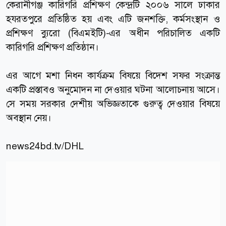
কেরানীগঞ্জ কারিগরি প্রশিক্ষণ কেন্দ্রটি ২০০৬ সালে ঢাকার
হযরতপুরে প্রতিষ্ঠিত হয় এবং এটি জনশক্তি, কর্মসংস্থান ও
প্রশিক্ষণ ব্যুরো (বিএমইটি)-এর অধীন পরিচালিত একটি
কারিগরি প্রশিক্ষণ প্রতিষ্ঠান।
এর আগে মশা নিধন কার্যক্রম বিষয়ে বিদেশ সফর সংক্রান্ত
একটি প্রস্তাবও অনুমোদন না দেওয়ার ঘটনা আলোচনায় আসে।
সে সময় সরকার দেশীয় অভিজ্ঞতাকে গুরুত্ব দেওয়ার বিষয়ে
অবস্থান নেয়।
news24bd.tv
/DHL