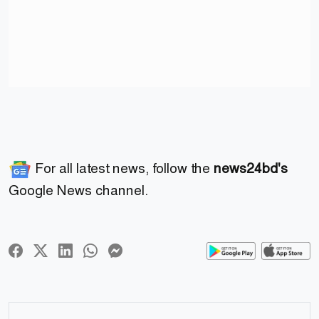
For all latest news, follow the
news24bd's
Google News channel.