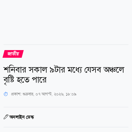
জাতীয়
শনিবার সকাল ৯টার মধ্যে যেসব অঞ্চলে
বৃষ্টি হতে পারে
প্রকাশ:
শুক্রবার, ০৭ আগস্ট, ২০২৬, ১৮:০৯
অনলাইন ডেস্ক