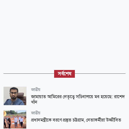
সর্বশেষ
জাতীয়
জামায়াত আমিরের নেতৃত্বে সচিবালয়ে মব হয়েছে: রাশেদ
খাঁন
জাতীয়
প্রধানমন্ত্রীকে বরণে প্রস্তুত চট্টগ্রাম, নেতাকর্মীরা উজ্জীবিত