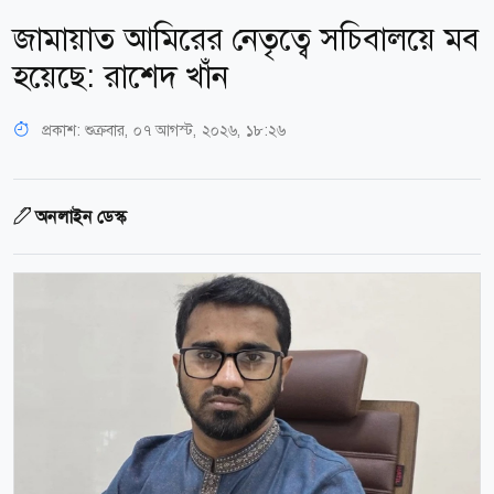
জামায়াত আমিরের নেতৃত্বে সচিবালয়ে মব
হয়েছে: রাশেদ খাঁন
প্রকাশ:
শুক্রবার, ০৭ আগস্ট, ২০২৬, ১৮:২৬
অনলাইন ডেস্ক