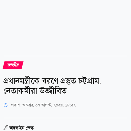
পরিস্থিতি সৃষ্টি করে দেশকে...
জাতীয়
প্রধানমন্ত্রীকে বরণে প্রস্তুত চট্টগ্রাম,
নেতাকর্মীরা উজ্জীবিত
প্রকাশ:
শুক্রবার, ০৭ আগস্ট, ২০২৬, ১৮:২২
অনলাইন ডেস্ক