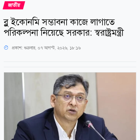
জাতীয়
ব্লু ইকোনমি সম্ভাবনা কাজে লাগাতে
পরিকল্পনা নিয়েছে সরকার: স্বরাষ্ট্রমন্ত্রী
প্রকাশ:
শুক্রবার, ০৭ আগস্ট, ২০২৬, ১৮:১৬