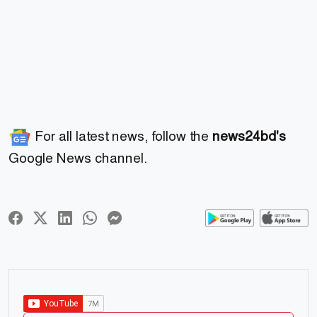
For all latest news, follow the
news24bd's
Google News channel.