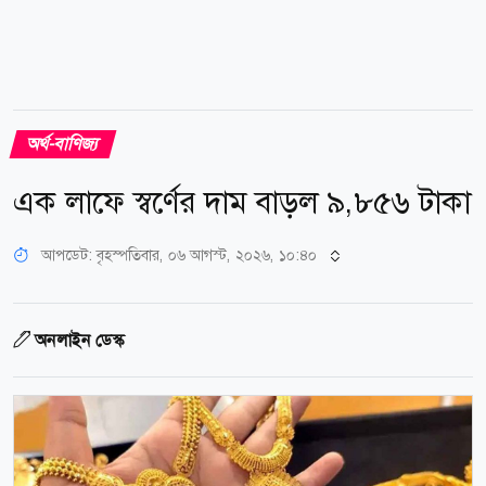
অর্থ-বাণিজ্য
এক লাফে স্বর্ণের দাম বাড়ল ৯,৮৫৬ টাকা
আপডেট: বৃহস্পতিবার, ০৬ আগস্ট, ২০২৬, ১০:৪০
অনলাইন ডেস্ক