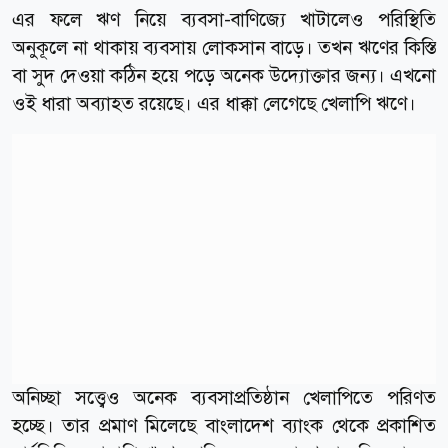
এর ফলে ঋণ নিয়ে ব্যবসা-বাণিজ্যে খাটালেও পরিস্থিতি
অনুকূলে না থাকায় ব্যবসায় লোকসান বাড়ে। তখন ঋণের কিস্তি
বা সুদ দেওয়া কঠিন হয়ে পড়ে অনেক উদ্যোক্তার জন্য। এখনো
ওই ধারা অব্যাহত রয়েছে। এর ধাক্কা লেগেছে খেলাপি ঋণে।
অনিচ্ছা সত্ত্বেও অনেক ব্যবসাপ্রতিষ্ঠান খেলাপিতে পরিণত
হচ্ছে। তার প্রমাণ মিলেছে বাংলাদেশ ব্যাংক থেকে প্রকাশিত