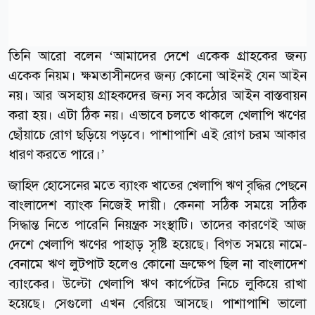
তিনি আরো বলেন ‘আমাদের দেশে একেক গ্রাহকের জন্য
একেক নিয়ম। ক্ষমতাসীনদের জন্য কোনো আইনই যেন আইন
নয়। আর অসহায় গ্রাহকদের জন্য সব কঠোর আইন বাস্তবায়ন
করা হয়। এটা ঠিক নয়। এভাবে চলতে থাকলে খেলাপি ঋণের
ছোঁয়াচে রোগ ছড়িয়ে পড়বে। পাশাপাশি এই রোগ চরম আকার
ধারণ করতে পারে।’
জাহিদ হোসেনের মতে ব্যাংক খাতের খেলাপি ঋণ বৃদ্ধির পেছনে
বাংলাদেশ ব্যাংক নিজেই দায়ী। কেননা সঠিক সময়ে সঠিক
সিদ্ধান্ত নিতে পারেনি নিয়ন্ত্রক সংস্থাটি। তাদের কারণেই আজ
দেশে খেলাপি ঋণের পাহাড় সৃষ্টি হয়েছে। বিগত সময়ে নামে-
বেনামে ঋণ লুটপাট হলেও কোনো ভ্রুক্ষেপ ছিল না বাংলাদেশ
ব্যাংকের। উল্টো খেলাপি ঋণ কার্পেটের নিচে লুকিয়ে রাখা
হয়েছে। সেগুলো এখন বেরিয়ে আসছে। পাশাপাশি ভালো