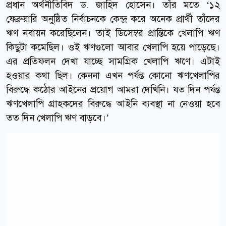
প্রধান অর্থনীতিবিদ ড. জাহিদ হোসেন। তাঁর মতে ‘১২
ফেব্রুয়ারি অনুষ্ঠিত নির্বাচনকে কেন্দ্র করে অনেক প্রার্থী তাঁদের
ঋণ নবায়ন করেছিলেন। তাই ডিসেম্বর প্রান্তিকে খেলাপি ঋণ
কিছুটা কমেছিল। ওই ঋণগুলো আবার খেলাপি হয়ে পাড়েছে।
এর প্রতিফলন দেখা যাচ্ছে সামগ্রিক খেলাপি ঋণে। এটাই
হওয়ার কথা ছিল। কেননা এখন পর্যন্ত কোনো ঋণখেলাপির
বিরুদ্ধে কঠোর আইনের প্রয়োগ আমরা দেখিনি। যত দিন পর্যন্ত
ঋণখেলাপি গ্রাহকদের বিরুদ্ধে আইনি ব্যবস্থা না নেওয়া হবে
তত দিন খেলাপি ঋণ বাড়বে।’