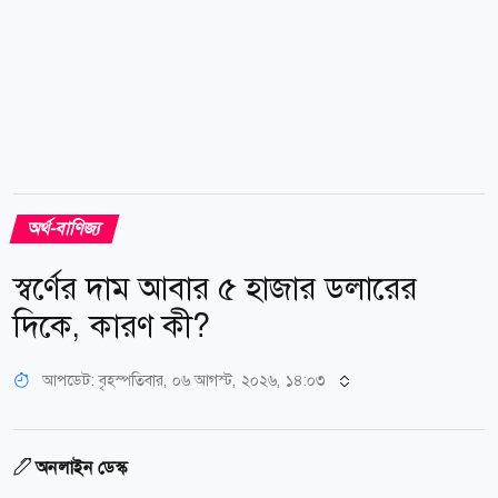
অর্থ-বাণিজ্য
স্বর্ণের দাম আবার ৫ হাজার ডলারের
দিকে, কারণ কী?
আপডেট: বৃহস্পতিবার, ০৬ আগস্ট, ২০২৬, ১৪:০৩
অনলাইন ডেস্ক