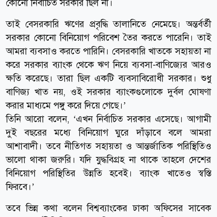
কোনো নির্বাচিত সরকার ছিল না।
তাই বেসরকারি ঋণের প্রবৃদ্ধি তালানিতে নেমেছে। অন্তর্বর্তী
সরকার কোনো বিনিয়োগ পরিবেশ তৈর করতে পারেনি। তাই
আমরা ব্যবসাও করতে পারিনি। বেসরকারি খাতকে সহায়তা না
করে সরকার ব্যাংক থেকে ঋণ নিয়ে ব্যবসা-বাণিজ্যের আরও
ক্ষতি করেছে। তারা ছিল একটি ব্যবসাবিরোধী সরকার। শুধু
বাণিজ্য খাত নয়, ওই সরকার ব্যাংকগুলোকে দুর্বল ঘোষণা
করার মাধ্যমে পঙ্গু করে দিয়ে গেছে।’
তিনি আরো বলেন, ‘এখন নির্বাচিত সরকার এসেছে। আগামী
দুই বছরের মধ্যে বিনিয়োগ ঘুরে দাঁড়াবে বলে আমরা
আশাবাদী। তবে নীতিগত সহায়তা ও আন্তর্জাতিক পরিস্থিতিও
ভালো থাকা জরুরি। যদি যুদ্ধবিগ্রহ না থাকে তাহলে দেশের
বিনিয়োগ পরিস্থিতির উন্নতি হবেই। ব্যাংক খাতেও স্বস্তি
ফিরবে।’
তবে ভিন্ন কথা বলেন বিশ্বব্যাংকের ঢাকা অফিসের সাবেক