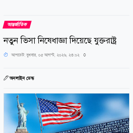
আন্তর্জাতিক
নতুন ভিসা নিষেধাজ্ঞা দিয়েছে যুক্তরাষ্ট্র
আপডেট: বুধবার, ০৫ আগস্ট, ২০২৬, ২৩:০২
অনলাইন ডেস্ক