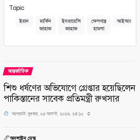
Topic
ইরান
মার্কিন
ইসরায়েলি
ক্ষেপণাস্ত্র
আইআরজিস
জাহাজ
জাহাজ
হামলা
আন্তর্জাতিক
শিশু ধর্ষণের অভিযোগে গ্রেপ্তার হয়েছিলেন
পাকিস্তানের সাবেক প্রতিমন্ত্রী রুখসার
আপডেট: বুধবার, ০৫ আগস্ট, ২০২৬, ২৩:১০
অনলাইন ডেস্ক