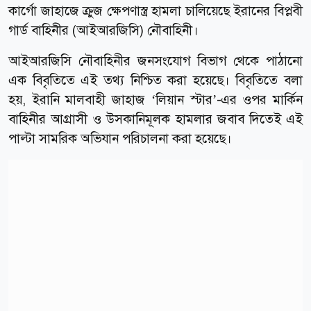
কার্গো জাহাজে ক্রুজ ক্ষেপণাস্ত্র হামলা চালিয়েছে ইরানের বিপ্লবী
গার্ড বাহিনীর (আইআরজিসি) নৌবাহিনী।
আইআরজিসি নৌবাহিনীর জনসংযোগ বিভাগ থেকে পাঠানো
এক বিবৃতিতে এই তথ্য নিশ্চিত করা হয়েছে। বিবৃতিতে বলা
হয়, ইরানি মালবাহী জাহাজ ‘লিয়ান স্টার’-এর ওপর মার্কিন
বাহিনীর আগ্রাসী ও উসকানিমূলক হামলার জবাব দিতেই এই
পাল্টা সামরিক অভিযান পরিচালনা করা হয়েছে।