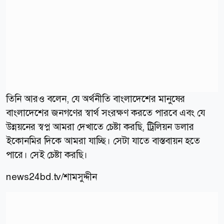
তিনি আরও বলেন, যে অর্থনীতি বাংলাদেশের মানুষের
বাংলাদেশের জনগণের স্বার্থ সংরক্ষণ করতে পারবে এবং যে
উন্নয়নের স্বপ্ন আমরা দেখাতে চেষ্টা করছি, ট্রিলিয়ন ডলার
ইকোনমির দিকে আমরা যাচ্ছি। সেটা যাতে বাস্তবায়ন হতে
পারে। সেই চেষ্টা করছি।
news24bd.tv/শামসুদ্দীন