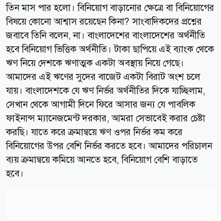
তিন মাস পার হলো। বিনিয়োগ বাড়ানোর ক্ষেত্রে বা বিনিয়োগের
বিষয়ে কোনো আশ্বাস রয়েছেন কিনা? সাংবাদিকদের প্রশ্নের
জবাবে তিনি বলেন, না। বাংলাদেশের বাংলাদেশের অর্থনীতি
হবে বিনিয়োগ ভিত্তিক অর্থনীতি। টাকা ছাপিয়ে এই ব্যাংক থেকে
ঋণ নিয়ে দেশকে ঋণাত্মক একটা অবস্থায় নিয়ে গেছে।
আমাদের এই ঋণের সুদের বাজেট একটা বিরাট অংশ চলে
যায়। বাংলাদেশকে যে ঋণ নির্ভর অর্থনীতির দিকে যাচ্ছিলাম,
সেখান থেকে আগামী দিনে ফিরে আসার জন্য যে পাবলিক
ফাইনান্স ম্যানেজমেন্ট দরকার, আমরা সেভাবেই করার চেষ্টা
করছি। যাতে করে ক্রমান্বয়ে ঋণ ওপর নির্ভর কম করে
বিনিয়োগের উপর বেশি নির্ভর করতে হবে। আমাদের পরিচালন
ব্যয় ক্রমান্বয়ে কমিয়ে আনতে হবে, বিনিয়োগ বেশি বাড়াতে
হবে।