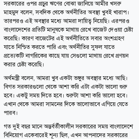
সরকারের ওপর প্রচুর ঋণের বোঝা জানিয়ে আমীর খসরু
মাহমুদ বলেন, সবদিক থেকে অর্থনীতির অবস্থা খুবই খারাপ।
তারপরও এই অবস্থার মধ্যে আমরা দায়িত্ব নিয়েছি। এরপরও
বাংলাদেশের প্রতিটি মানুষকে মাথায় রেখে বাজেট দেওয়া চেষ্টা
করেছি। কারণ বাজেটের এই অর্থনীতিতে সবার অংশগ্রহণ
যাতে নিশ্চিত করতে পারি এবং অর্থনীতির সুফল যাতে
প্রত্যেকটি নাগরিকের কাছে যায় সেগুলো মাথায় রেখে প্রণয়ন
করার চেষ্টা করেছি।
অর্থমন্ত্রী বলেন, আমরা খুব একটা ভঙ্গুর অবস্থার মধ্যে আছি।
বিগত সরকারগুলো থেকে আশা করি এটা একটা ভালো শুরু
হবে। একটু সময় দিতে হবে। শুরুটা আশা করি ভালো হবে।
এখান থেকে আমরা সামনের দিকে ভালোভাবে এগিয়ে যেতে
পারব।
গত দুই বছর মানে অন্তর্বর্তীকালীন সরকারের সময় বাংলাদেশে
বিনিয়োগ একেবারেই শূন্য ছিল, এখন আপনাদের সরকারের