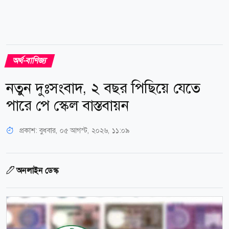
অর্থ-বাণিজ্য
নতুন দুঃসংবাদ, ২ বছর পিছিয়ে যেতে
পারে পে স্কেল বাস্তবায়ন
প্রকাশ:
বুধবার, ০৫ আগস্ট, ২০২৬, ১১:০৯
অনলাইন ডেস্ক