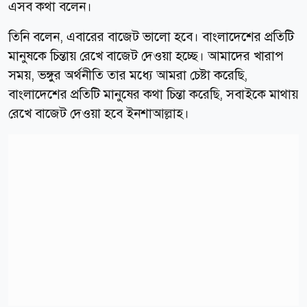
এসব কথা বলেন।
তিনি বলেন, এবারের বাজেট ভালো হবে। বাংলাদেশের প্রতিটি
মানুষকে চিন্তায় রেখে বাজেট দেওয়া হচ্ছে। আমাদের খারাপ
সময়, ভঙ্গুর অর্থনীতি তার মধ্যে আমরা চেষ্টা করেছি,
বাংলাদেশের প্রতিটি মানুষের কথা চিন্তা করেছি, সবাইকে মাথায়
রেখে বাজেট দেওয়া হবে ইনশাআল্লাহ।