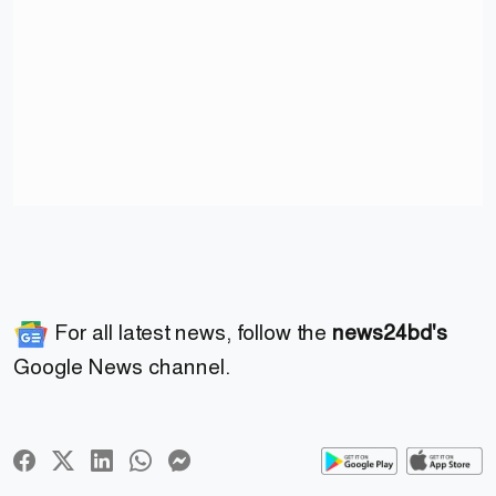
For all latest news, follow the
news24bd's
Google News channel.