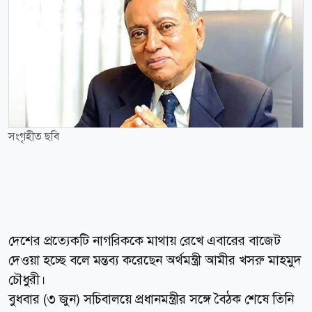
সংগৃহীত ছবি
দেশের প্রত্যেকটি নাগরিককে মাথায় রেখে এবারের বাজেট
দেওয়া হচ্ছে বলে মন্তব্য করেছেন অর্থমন্ত্রী আমীর খসরু মাহমুদ
চৌধুরী।
বুধবার (৩ জুন) সচিবালয়ে প্রধানমন্ত্রীর সঙ্গে বৈঠক শেষে তিনি