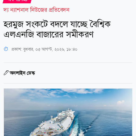
দ্য ন্যাশনাল নিউজের প্রতিবেদন
হরমুজ সংকটে বদলে যাচ্ছে বৈশ্বিক
এলএনজি বাজারের সমীকরণ
প্রকাশ:
বুধবার, ০৫ আগস্ট, ২০২৬, ১৮:৪০
অনলাইন ডেস্ক