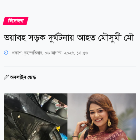
বিনোদন
ভয়াবহ সড়ক দুর্ঘটনায় আহত মৌসুমী মৌ
প্রকাশ:
বৃহস্পতিবার, ০৬ আগস্ট, ২০২৬, ১৩:৫৬
অনলাইন ডেস্ক