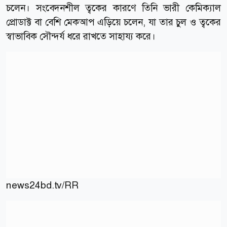
চলেন। সংবেদনশীল ত্বকের কারণে তিনি ভারী কেমিক্যাল
প্রোডাক্ট বা বেশি মেকআপ এড়িয়ে চলেন, যা তার চুল ও ত্বকের
স্বাভাবিক সৌন্দর্য ধরে রাখতে সাহায্য করে।
news24bd.tv
/RR