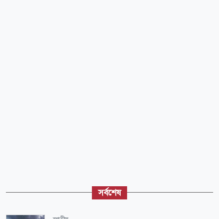
সর্বশেষ