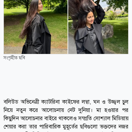
সংগৃহীত ছবি
বলিউড অভিনেত্রী ক্যাটরিনা কাইফের লম্বা, ঘন ও উজ্জ্বল চুল
নিয়ে নতুন করে আলোচনায় নেট দুনিয়া। মা হওয়ার পর
কিছুদিন আলোচনার বাইরে থাকলেও সম্প্রতি সোশ্যাল মিডিয়ায়
শেয়ার করা তার পারিবারিক মুহূর্তের ছবিগুলো ভক্তদের নজর