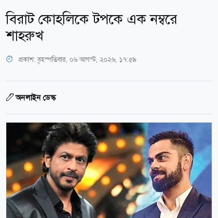
বিরাট কোহলিকে টপকে এক নম্বরে
শাহরুখ
প্রকাশ:
বৃহস্পতিবার, ০৬ আগস্ট, ২০২৬, ১৭:৫৯
অনলাইন ডেস্ক