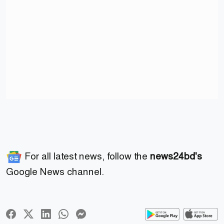
For all latest news, follow the
news24bd's
Google News channel.