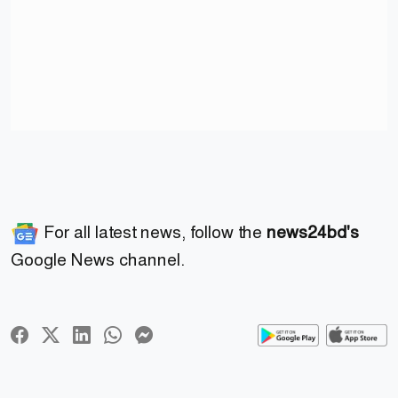
For all latest news, follow the
news24bd's
Google News channel.