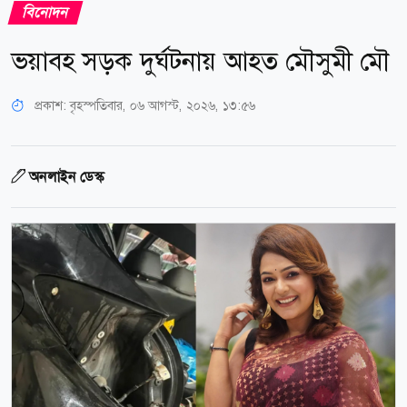
বিনোদন
ভয়াবহ সড়ক দুর্ঘটনায় আহত মৌসুমী মৌ
প্রকাশ:
বৃহস্পতিবার, ০৬ আগস্ট, ২০২৬, ১৩:৫৬
অনলাইন ডেস্ক