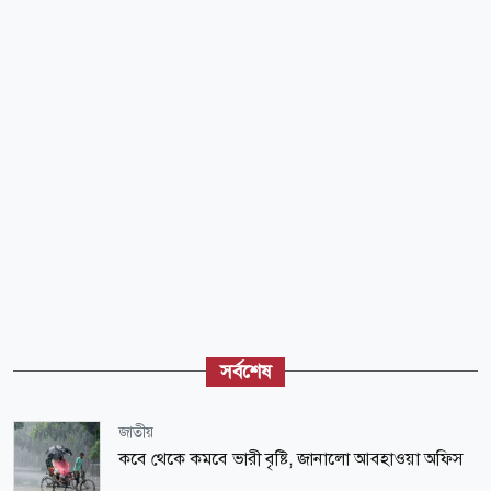
সর্বশেষ
জাতীয়
কবে থেকে কমবে ভারী বৃষ্টি, জানালো আবহাওয়া অফিস