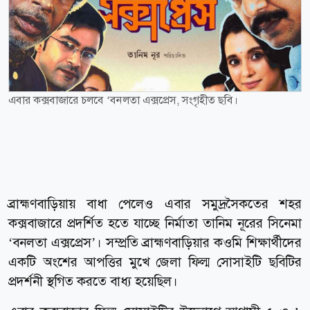
এবার কক্সবাজারে চলবে ‘বনলতা এক্সপ্রেস, সংগৃহীত ছবি।
ব্রাহ্মণবাড়িয়ায় বাধা পেলেও এবার সমুদ্রসৈকতের শহর
কক্সবাজারে প্রদর্শিত হতে যাচ্ছে নির্মাতা তানিম নূরের সিনেমা
‘বনলতা এক্সপ্রেস’। সম্প্রতি ব্রাহ্মণবাড়িয়ার কওমি শিক্ষার্থীদের
একটি অংশের আপত্তির মুখে জেলা ফিল্ম সোসাইটি ছবিটির
প্রদর্শনী স্থগিত করতে বাধ্য হয়েছিল।