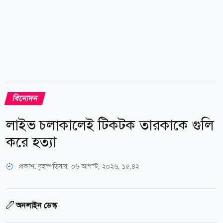
বিনোদন
লাইভ চলাকালেই টিকটক তারকাকে গুলি
করে হত্যা
প্রকাশ:
বৃহস্পতিবার, ০৬ আগস্ট, ২০২৬, ১৫:৪২
অনলাইন ডেস্ক