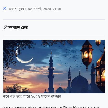
প্রকাশ:
বুধবার, ০৫ আগস্ট, ২০২৬, ২১:১৪
অনলাইন ডেস্ক
কবে শুরু হতে পারে ২০২৭ সালের রমজান