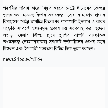
প্রদর্শনীর পরিধি আরো বিস্তৃত করতে মেট্রো টানেলের ভেতরে
স্থাপন করা হয়েছে বিশেষ তথ্যকেন্দ্র। সেখানে হাজার হাজার
বিনামূল্যে মেট্রো মানচিত্র বিতরণের পাশাপাশি ইসলাম ও আরব
সংস্কৃতি সম্পর্কে তথ্যসমৃদ্ধ প্রকাশনাও সরবরাহ করা হচ্ছে।
এছাড়া মেলার বিভিন্ন স্থানে স্থাপিত সাতটি সাংস্কৃতিক
তথ্যকেন্দ্রে স্বেচ্ছাসেবকেরা সরাসরি দর্শনার্থীদের প্রশ্নের উত্তর
দিচ্ছেন এবং ইসলামী সভ্যতার বিভিন্ন দিক তুলে ধরছেন।
news24bd.tv/তৌহিদ