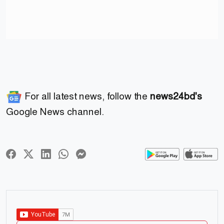
For all latest news, follow the
news24bd's
Google News channel.