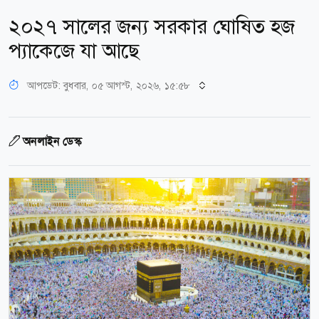
২০২৭ সালের জন্য সরকার ঘোষিত হজ
প্যাকেজে যা আছে
আপডেট: বুধবার, ০৫ আগস্ট, ২০২৬, ১৫:৫৮
অনলাইন ডেস্ক