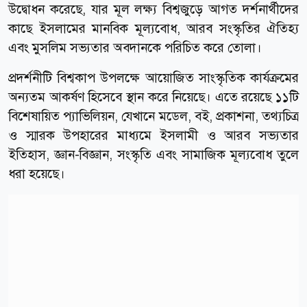
উদ্বোধন করেছে, যার মূল লক্ষ্য বিশ্বজুড়ে আগত দর্শনার্থীদের
কাছে ইসলামের মানবিক মূল্যবোধ, আরব সংস্কৃতির ঐতিহ্য
এবং মুসলিম সভ্যতার অবদানকে পরিচিত করে তোলা।
প্রদর্শনীটি বিশ্বকাপ উপলক্ষে আয়োজিত সাংস্কৃতিক কার্যক্রমের
অন্যতম আকর্ষণ হিসেবে স্থান করে নিয়েছে। এতে রয়েছে ১১টি
বিশেষায়িত প্যাভিলিয়ন, যেখানে মডেল, বই, প্রকাশনা, তথ্যচিত্র
ও স্মারক উপহারের মাধ্যমে ইসলামী ও আরব সভ্যতার
ইতিহাস, জ্ঞান-বিজ্ঞান, সংস্কৃতি এবং সামাজিক মূল্যবোধ তুলে
ধরা হয়েছে।