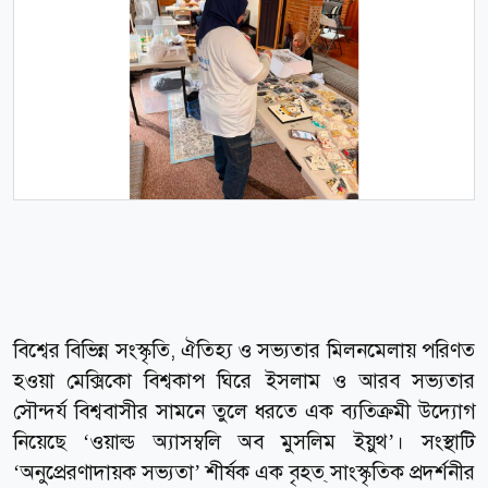
বিশ্বের বিভিন্ন সংস্কৃতি, ঐতিহ্য ও সভ্যতার মিলনমেলায় পরিণত
হওয়া মেক্সিকো বিশ্বকাপ ঘিরে ইসলাম ও আরব সভ্যতার
সৌন্দর্য বিশ্ববাসীর সামনে তুলে ধরতে এক ব্যতিক্রমী উদ্যোগ
নিয়েছে ‘ওয়াল্ড অ্যাসম্বলি অব মুসলিম ইয়ুথ’। সংস্থাটি
‘অনুপ্রেরণাদায়ক সভ্যতা’ শীর্ষক এক বৃহত্ সাংস্কৃতিক প্রদর্শনীর