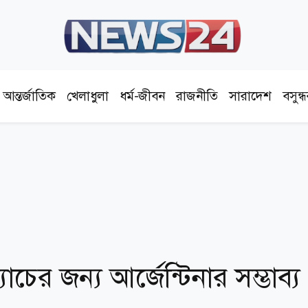
আন্তর্জাতিক
খেলাধুলা
ধর্ম-জীবন
রাজনীতি
সারাদেশ
বসুন্
চের জন্য আর্জেন্টিনার সম্ভাব্য