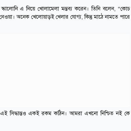
স্কালোনি এ নিয়ে খোলামেলা মন্তব্য করেন। তিনি বলেন, “কোচ
ত নেওয়া। অনেক খেলোয়াড়ই খেলার যোগ্য, কিন্তু মাঠে নামতে পারে
এই সিদ্ধান্তও একই রকম কঠিন। আমরা এখনো নিশ্চিত নই কে