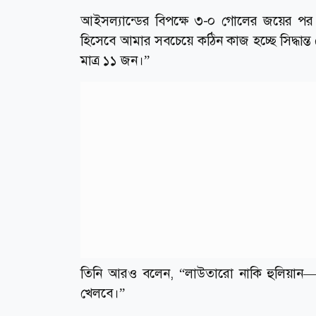
আইসল্যান্ডের বিপক্ষে ৩-০ গোলের জয়ের পর 
হিসেবে আমার সবচেয়ে কঠিন কাজ হচ্ছে সিদ্ধান্
মাত্র ১১ জন।”
তিনি আরও বলেন, “লাউতারো নাকি হুলিয়ান—
খেলবে।”