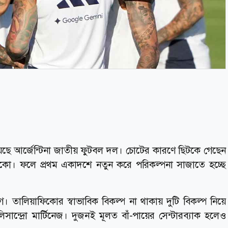
খেয়েছে আর্জেন্টিনা জাতীয় ফুটবল দল। চোটের কারণে ছিটকে গেছেন
কো। ফলে প্রথম একাদশে নতুন করে পরিকল্পনা সাজাতে হচ্ছে
। তালিয়াফিকোর স্বাভাবিক বিকল্প না থাকায় দুটি বিকল্প নিয়ে
ান্দ্রো মার্টিনেজ। দুজনই মূলত বাঁ-পায়ের সেন্টারব্যাক হলেও