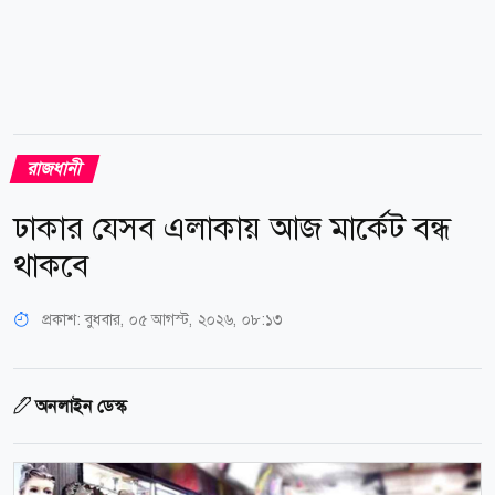
রাজধানী
ঢাকার যেসব এলাকায় আজ মার্কেট বন্ধ
থাকবে
প্রকাশ:
বুধবার, ০৫ আগস্ট, ২০২৬, ০৮:১৩
অনলাইন ডেস্ক