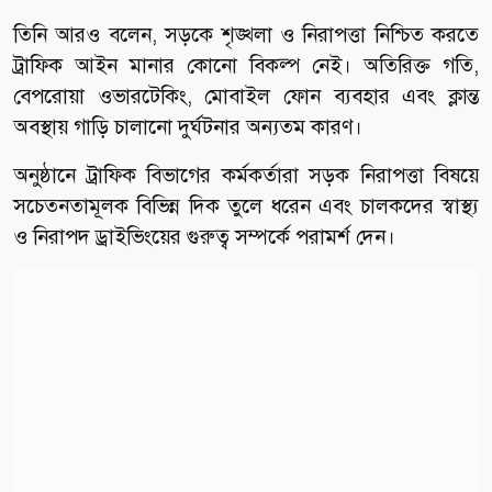
তিনি আরও বলেন, সড়কে শৃঙ্খলা ও নিরাপত্তা নিশ্চিত করতে
ট্রাফিক আইন মানার কোনো বিকল্প নেই। অতিরিক্ত গতি,
বেপরোয়া ওভারটেকিং, মোবাইল ফোন ব্যবহার এবং ক্লান্ত
অবস্থায় গাড়ি চালানো দুর্ঘটনার অন্যতম কারণ।
অনুষ্ঠানে ট্রাফিক বিভাগের কর্মকর্তারা সড়ক নিরাপত্তা বিষয়ে
সচেতনতামূলক বিভিন্ন দিক তুলে ধরেন এবং চালকদের স্বাস্থ্য
ও নিরাপদ ড্রাইভিংয়ের গুরুত্ব সম্পর্কে পরামর্শ দেন।