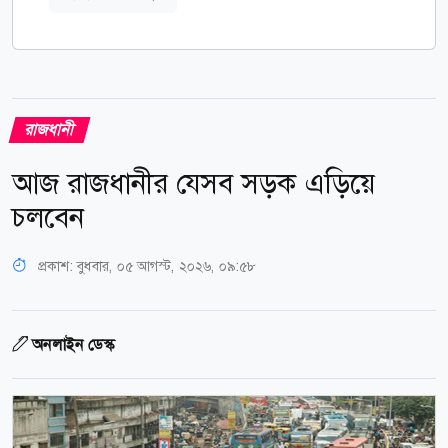
রাজধানী
আজ রাজধানীর যেসব সড়ক এড়িয়ে
চলবেন
প্রকাশ:
বুধবার, ০৫ আগস্ট, ২০২৬, ০৯:৫৮
অনলাইন ডেস্ক