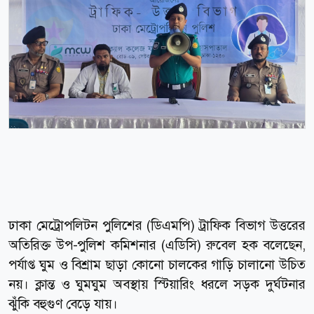
ঢাকা মেট্রোপলিটন পুলিশের (ডিএমপি) ট্রাফিক বিভাগ উত্তরের
অতিরিক্ত উপ-পুলিশ কমিশনার (এডিসি) রুবেল হক বলেছেন,
পর্যাপ্ত ঘুম ও বিশ্রাম ছাড়া কোনো চালকের গাড়ি চালানো উচিত
নয়। ক্লান্ত ও ঘুমঘুম অবস্থায় স্টিয়ারিং ধরলে সড়ক দুর্ঘটনার
ঝুঁকি বহুগুণ বেড়ে যায়।