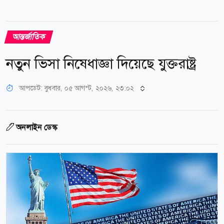
আন্তর্জাতিক
নতুন ভিসা নিষেধাজ্ঞা দিয়েছে যুক্তরাষ্ট্র
আপডেট: বুধবার, ০৫ আগস্ট, ২০২৬, ২৩:০২
অনলাইন ডেস্ক