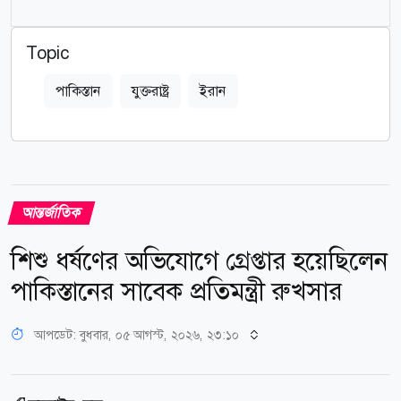
Topic
পাকিস্তান
যুক্তরাষ্ট্র
ইরান
আন্তর্জাতিক
শিশু ধর্ষণের অভিযোগে গ্রেপ্তার হয়েছিলেন
পাকিস্তানের সাবেক প্রতিমন্ত্রী রুখসার
আপডেট: বুধবার, ০৫ আগস্ট, ২০২৬, ২৩:১০