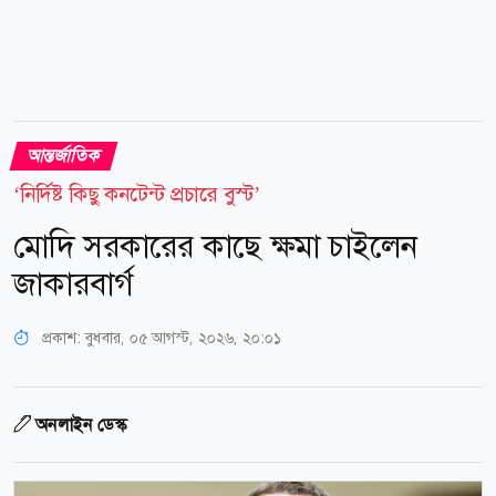
আন্তর্জাতিক
‘নির্দিষ্ট কিছু কনটেন্ট প্রচারে বুস্ট’
মোদি সরকারের কাছে ক্ষমা চাইলেন
জাকারবার্গ
প্রকাশ:
বুধবার, ০৫ আগস্ট, ২০২৬, ২০:০১
অনলাইন ডেস্ক