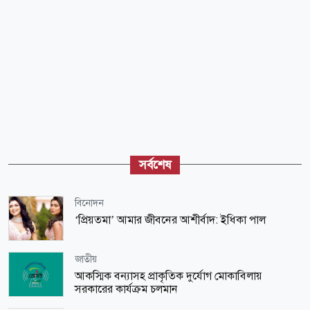
সর্বশেষ
বিনোদন
‘প্রিয়তমা’ আমার জীবনের আশীর্বাদ: ইধিকা পাল
জাতীয়
আকস্মিক বন্যাসহ প্রাকৃতিক দুর্যোগ মোকাবিলায়
সরকারের কার্যক্রম চলমান