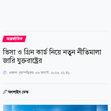
আন্তর্জাতিক
ভিসা ও গ্রিন কার্ড নিয়ে নতুন নীতিমালা
জারি যুক্তরাষ্ট্রের
প্রকাশ:
বৃহস্পতিবার, ০৬ আগস্ট, ২০২৬, ২২:৩১
অনলাইন ডেস্ক