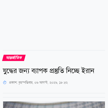
সংবাদমাধ্যমগুলোর বিস্তৃত...
আন্তর্জাতিক
যুদ্ধের জন্য ব্যাপক প্রস্তুতি নিচ্ছে ইরান
প্রকাশ:
বৃহস্পতিবার, ০৬ আগস্ট, ২০২৬, ১৮:৫২