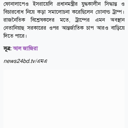
ফোনালাপেও ইসরায়েলি প্রধানমন্ত্রীর যুদ্ধকালীন সিদ্ধান্ত ও
বিচারবোধ নিয়ে কড়া সমালোচনা করেছিলেন ডোনাল্ড ট্রাম্প।
রাজনৈতিক বিশ্লেষকদের মতে, ট্রাম্পের এমন অবস্থান
নেতানিয়াহু সরকারের ওপর আন্তর্জাতিক চাপ আরও বাড়িয়ে
দিতে পারে।
সূত্র:
আল জাজিরা
news24bd.tv/এমএ