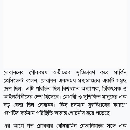
লেবাননের গৌরবময় অতীতের স্মৃতিচারণ করে মার্কিন
প্রেসিডেন্ট বলেন, লেবানন একসময় মধ্যপ্রাচ্যের একটি সমৃদ্ধ
দেশ ছিল। এটি পরিচিত ছিল বিশ্বখ্যাত অধ্যাপক, চিকিৎসক ও
আইনজীবীদের দেশ হিসেবে। মেধাবী ও সুশিক্ষিত মানুষের এক
বড় কেন্দ্র ছিল লেবানন। কিন্তু চলমান যুদ্ধবিগ্রহের কারণে
দেশটির বর্তমান পরিস্থিতি অত্যন্ত শোচনীয় হয়ে পড়েছে।
এর আগে গত রোববার বেনিয়ামিন নেতানিয়াহুর সঙ্গে এক