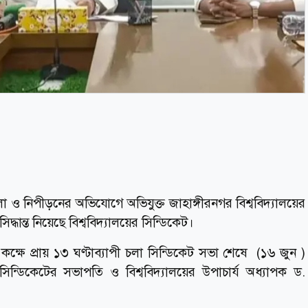
া ও নিপীড়নের অভিযোগে অভিযুক্ত জাহাঙ্গীরনগর বিশ্ববিদ্যালয়ের
 সিদ্ধান্ত নিয়েছে বিশ্ববিদ্যালয়ের সিন্ডিকেট।
ক্ষে প্রায় ১৩ ঘণ্টাব্যাপী চলা সিন্ডিকেট সভা শেষে (১৬ জুন )
্ডিকেটের সভাপতি ও বিশ্ববিদ্যালয়ের উপাচার্য অধ্যাপক ড.