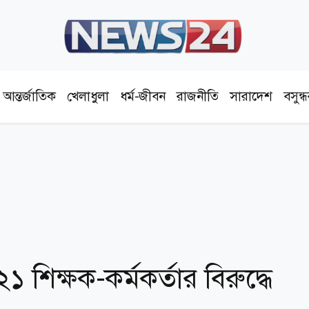
আন্তর্জাতিক
খেলাধুলা
ধর্ম-জীবন
রাজনীতি
সারাদেশ
বসুন্
 শিক্ষক-কর্মকর্তার বিরুদ্ধে