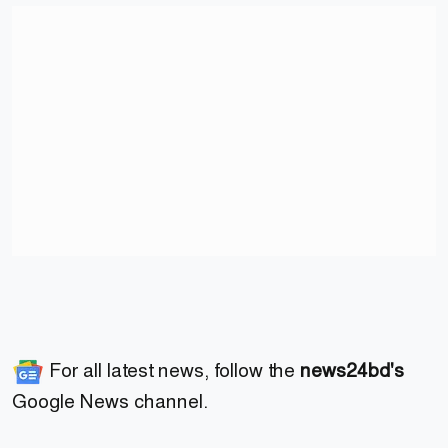
For all latest news, follow the
news24bd's
Google News channel.