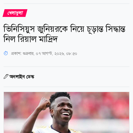
খেলাধুলা
ভিনিসিয়ুস জুনিয়রকে নিয়ে চূড়ান্ত সিদ্ধান্ত
নিল রিয়াল মাদ্রিদ
প্রকাশ:
শুক্রবার, ০৭ আগস্ট, ২০২৬, ০৮:৫০
অনলাইন ডেস্ক