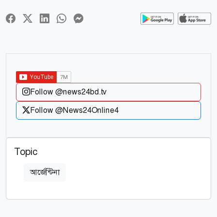
Follow @news24bd.tv
Follow @News24Online4
Topic
আর্জেন্টিনা