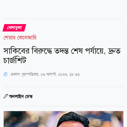
খেলাধুলা
শেয়ার কেলেঙ্কারি
সাকিবের বিরুদ্ধে তদন্ত শেষ পর্যায়ে, দ্রুত
চার্জশিট
প্রকাশ:
বৃহস্পতিবার, ০৬ আগস্ট, ২০২৬, ১৮:৫৫
অনলাইন ডেস্ক