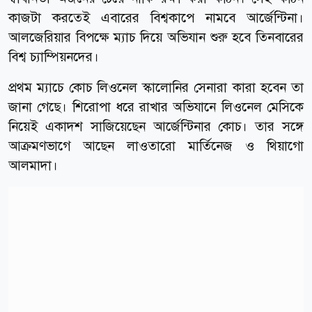
কাজটা করতেই এবারের বিশ্বকাপে নামবে আর্জেন্টিনা।
আলজেরিয়ার বিপক্ষে ম্যাচ দিয়ে অভিযান শুরু হবে তিনবারের
বিশ্ব চ্যাম্পিয়নদের।
প্রথম ম্যাচে কোচ লিওনেল স্কালোনির সেনারা কারা হবেন তা
জানা গেছে। শিরোপা ধরে রাখার অভিযানে লিওনেল মেসিকে
নিয়েই একাদশ সাজিয়েছেন আর্জেন্টিনার কোচ। তার সঙ্গে
আক্রমণভাগে আছেন লাওতারো মার্তিনেজ ও থিয়াগো
আলমাদা।