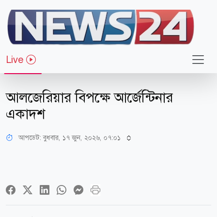
Live
খেলাধুলা
আলজেরিয়ার বিপক্ষে আর্জেন্টিনার
একাদশ
আপডেট: বুধবার, ১৭ জুন, ২০২৬, ০৭:০১