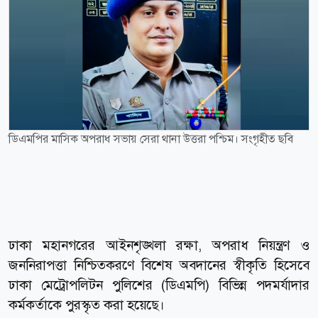
ডিএমপির মাসিক অপরাধ সভায় সেরা থানা উত্তরা পশ্চিম। সংগৃহীত ছবি
ঢাকা মহানগরের আইনশৃঙ্খলা রক্ষা, অপরাধ নিয়ন্ত্রণ ও
জননিরাপত্তা নিশ্চিতকরণে বিশেষ অবদানের স্বীকৃতি হিসেবে
ঢাকা মেট্রোপলিটন পুলিশের (ডিএমপি) বিভিন্ন পদমর্যাদার
কর্মকর্তাকে পুরস্কৃত করা হয়েছে।