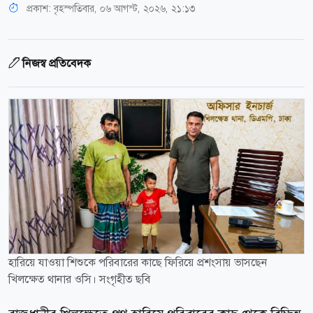
প্রকাশ:
বৃহস্পতিবার, ০৬ আগস্ট, ২০২৬, ২১:১৩
নিজস্ব প্রতিবেদক
হারিয়ে যাওয়া শিশুকে পরিবারের কাছে ফিরিয়ে প্রশংসায় ভাসছেন
খিলক্ষেত থানার ওসি। সংগৃহীত ছবি