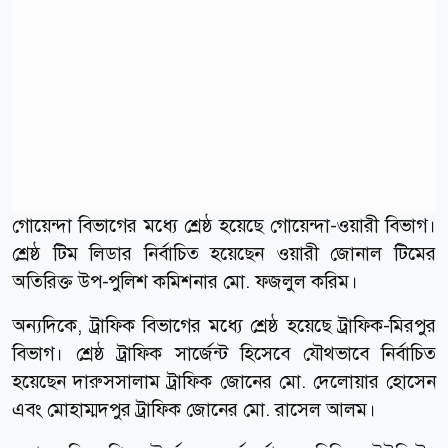
গোয়েন্দা বিভাগের মধ্যে শ্রেষ্ঠ হয়েছে গোয়েন্দা-ওয়ারী বিভাগ।
শ্রেষ্ঠ টিম লিডার নির্বাচিত হয়েছেন ওয়ারী জোনাল টিমের
অতিরিক্ত উপ-পুলিশ কমিশনার মো. ফজলুল করিম।
অন্যদিকে, ট্রাফিক বিভাগের মধ্যে শ্রেষ্ঠ হয়েছে ট্রাফিক-মিরপুর
বিভাগ। শ্রেষ্ঠ ট্রাফিক সার্জেন্ট হিসেবে যৌথভাবে নির্বাচিত
হয়েছেন দারুসসালাম ট্রাফিক জোনের মো. দেলোয়ার হোসেন
এবং মোহাম্মদপুর ট্রাফিক জোনের মো. রাসেল আলম।