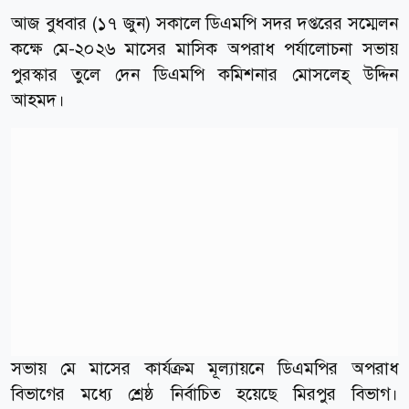
আজ বুধবার (১৭ জুন) সকালে ডিএমপি সদর দপ্তরের সম্মেলন
কক্ষে মে-২০২৬ মাসের মাসিক অপরাধ পর্যালোচনা সভায়
পুরস্কার তুলে দেন ডিএমপি কমিশনার মোসলেহ্ উদ্দিন
আহমদ।
সভায় মে মাসের কার্যক্রম মূল্যায়নে ডিএমপির অপরাধ
বিভাগের মধ্যে শ্রেষ্ঠ নির্বাচিত হয়েছে মিরপুর বিভাগ।