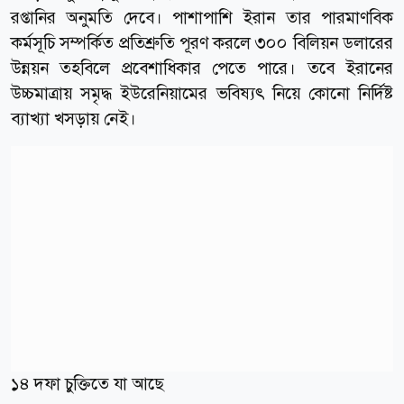
রপ্তানির অনুমতি দেবে। পাশাপাশি ইরান তার পারমাণবিক
কর্মসূচি সম্পর্কিত প্রতিশ্রুতি পূরণ করলে ৩০০ বিলিয়ন ডলারের
উন্নয়ন তহবিলে প্রবেশাধিকার পেতে পারে। তবে ইরানের
উচ্চমাত্রায় সমৃদ্ধ ইউরেনিয়ামের ভবিষ্যৎ নিয়ে কোনো নির্দিষ্ট
ব্যাখ্যা খসড়ায় নেই।
১৪ দফা চুক্তিতে যা আছে