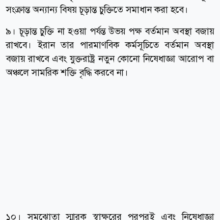
সংক্রান্ত অন্যান্য বিষয় চূড়ান্ত চুক্তিতে সমাধান করা হবে।
৯। চূড়ান্ত চুক্তি না হওয়া পর্যন্ত উভয় পক্ষ বর্তমান অবস্থা বজায়
রাখবে। ইরান তার পারমাণবিক কর্মসূচিতে বর্তমান অবস্থা
বজায় রাখবে এবং যুক্তরাষ্ট্র নতুন কোনো নিষেধাজ্ঞা আরোপ বা
অঞ্চলে সামরিক শক্তি বৃদ্ধি করবে না।
১০। সমঝোতা স্মারক স্বাক্ষরের পরপরই এবং নিষেধাজ্ঞা