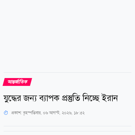
আন্তর্জাতিক
যুদ্ধের জন্য ব্যাপক প্রস্তুতি নিচ্ছে ইরান
প্রকাশ:
বৃহস্পতিবার, ০৬ আগস্ট, ২০২৬, ১৮:৫২