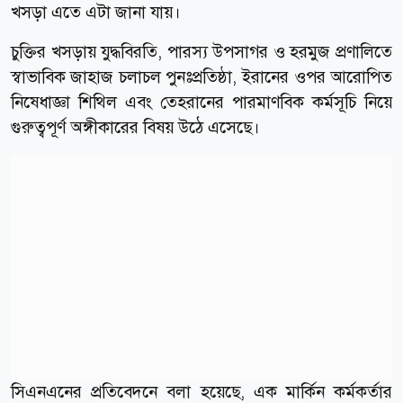
খসড়া এতে এটা জানা যায়।
চুক্তির খসড়ায় যুদ্ধবিরতি, পারস্য উপসাগর ও হরমুজ প্রণালিতে
স্বাভাবিক জাহাজ চলাচল পুনঃপ্রতিষ্ঠা, ইরানের ওপর আরোপিত
নিষেধাজ্ঞা শিথিল এবং তেহরানের পারমাণবিক কর্মসূচি নিয়ে
গুরুত্বপূর্ণ অঙ্গীকারের বিষয় উঠে এসেছে।
সিএনএনের প্রতিবেদনে বলা হয়েছে, এক মার্কিন কর্মকর্তার