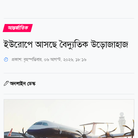
আন্তর্জাতিক
ইউরোপে আসছে বৈদ্যুতিক উড়োজাহাজ
প্রকাশ:
বৃহস্পতিবার, ০৬ আগস্ট, ২০২৬, ১৮:১৬
অনলাইন ডেস্ক