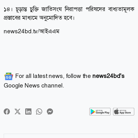
১৪। চূড়ান্ত চুক্তি জাতিসংঘ নিরাপত্তা পরিষদের বাধ্যতামূলক
প্রস্তাবের মাধ্যমে অনুমোদিত হবে।
news24bd.tv/আইএএম
For all latest news, follow the
news24bd's
Google News channel.