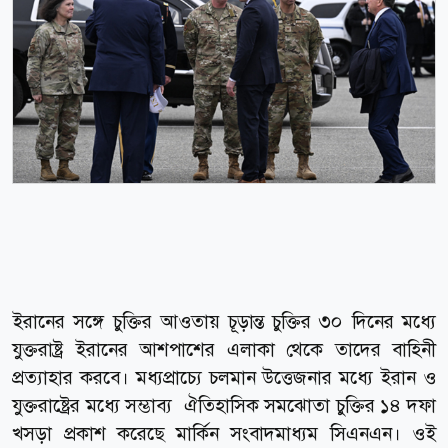
ইরানের সঙ্গে চুক্তির আওতায় চূড়ান্ত চুক্তির ৩০ দিনের মধ্যে
যুক্তরাষ্ট্র ইরানের আশপাশের এলাকা থেকে তাদের বাহিনী
প্রত্যাহার করবে। মধ্যপ্রাচ্যে চলমান উত্তেজনার মধ্যে ইরান ও
যুক্তরাষ্ট্রের মধ্যে সম্ভাব্য ঐতিহাসিক সমঝোতা চুক্তির ১৪ দফা
খসড়া প্রকাশ করেছে মার্কিন সংবাদমাধ্যম সিএনএন। ওই